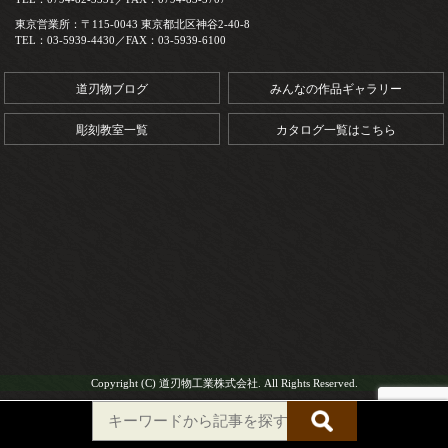
東京営業所：〒115-0043 東京都北区神谷2-40-8
TEL：03-5939-4430／FAX：03-5939-6100
道刃物ブログ
みんなの作品ギャラリー
彫刻教室一覧
カタログ一覧はこちら
Copyright (C) 道刃物工業株式会社. All Rights Reserved.