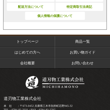
配送方法について
特定商取引法表記
個人情報の保護について
トップページ
商品一覧
はじめての方へ
お買い物ガイド
会社概要
お問い合わせ
道刃物工業株式会社
本 社 ：〒673-0452 兵庫県三木市別所町石野945-32
TEL：0794-82-3331／FAX：0794-83-5707