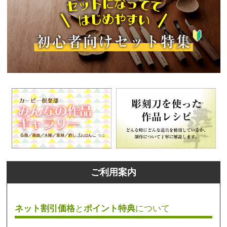
ご利用案内
ネット割引価格
と
ポイント特典
について