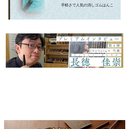
手軽さで人気の消しゴムはんこ