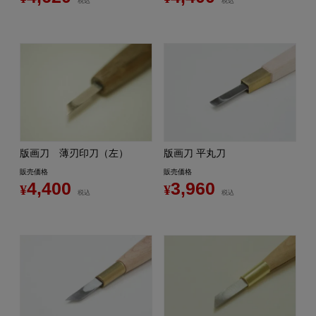
税込
税込
版画刀 薄刃印刀（左）
版画刀 平丸刀
販売価格
販売価格
4,400
3,960
¥
¥
税込
税込