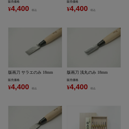
販売価格
販売価格
4,400
4,400
¥
¥
税込
税込
版画刀 サラエのみ 18mm
版画刀 浅丸のみ 18mm
販売価格
販売価格
4,400
4,400
¥
¥
税込
税込