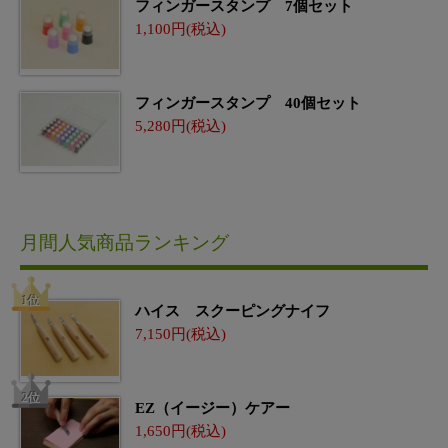
フィンガースタンプ 7個セット
1,100
フィンガースタンプ 40個セット
5,280
月間人気商品ランキング
ハイス スクーピングナイフ
7,150
EZ（イージー）ケアー
1,650