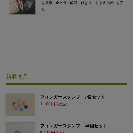
と書籍（全カラー解説）付きセットは初心者にも安
心！
新着商品
フィンガースタンプ 7個セット
1,100
フィンガースタンプ 40個セット
5,280