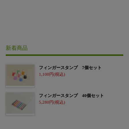
新着商品
フィンガースタンプ 7個セット
1,100
フィンガースタンプ 40個セット
5,280