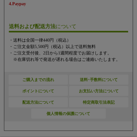
4.Paypay
送料および配送方法
について
・送料は全国一律440円（税込）
・ご注文金額5,500円（税込）以上で送料無料
・ご注文受付後、2日から1週間程度でお届けします。
※在庫切れ等で発送が遅れる場合はご連絡いたします。
ご購入までの流れ
送料･手数料について
ポイントについて
お支払い方法について
配送方法について
特定商取引法表記
個人情報の保護について