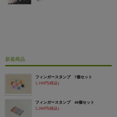
新着商品
フィンガースタンプ 7個セット
1,100
フィンガースタンプ 40個セット
5,280