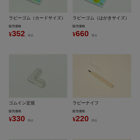
ラビーゴム（カードサイズ）
ラビーゴム（はがきサイズ）
販売価格
販売価格
352
660
¥
¥
税込
税込
ゴムイン定規
ラビーナイフ
販売価格
販売価格
330
220
¥
¥
税込
税込