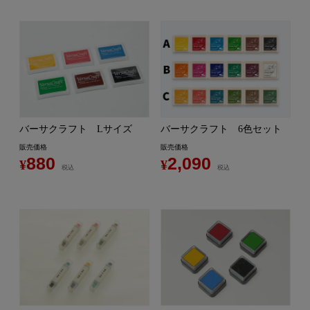
バーサクラフト Lサイズ
バーサクラフト 6色セット
販売価格
販売価格
880
2,090
¥
¥
税込
税込