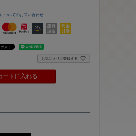
品についてのお問い合わせ
お気に入りに登録する
カートに入れる