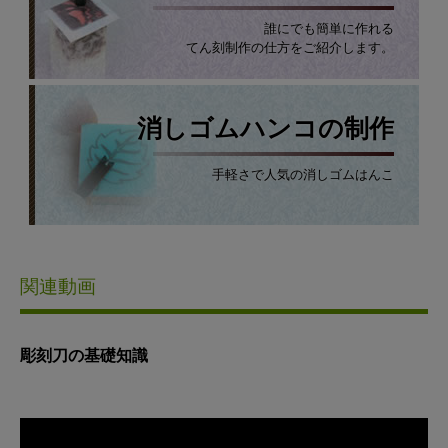
誰にでも簡単に作れる
てん刻制作の仕方をご紹介します。
消しゴムハンコの制作
手軽さで人気の消しゴムはんこ
関連動画
彫刻刀の基礎知識