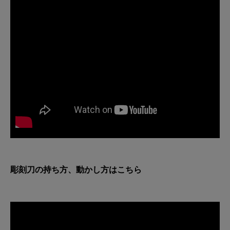
彫刻刀の持ち方、動かし方はこちら