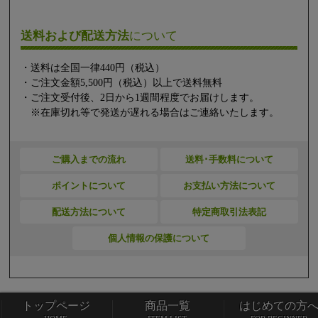
送料および配送方法
について
・送料は全国一律440円（税込）
・ご注文金額5,500円（税込）以上で送料無料
・ご注文受付後、2日から1週間程度でお届けします。
※在庫切れ等で発送が遅れる場合はご連絡いたします。
ご購入までの流れ
送料･手数料について
ポイントについて
お支払い方法について
配送方法について
特定商取引法表記
個人情報の保護について
トップページ
商品一覧
はじめての方
トップページ
商品一覧