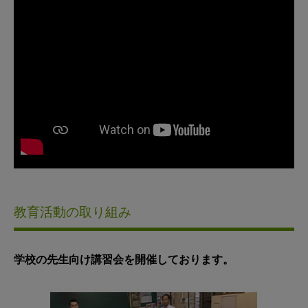
教育活動の取り組み
学校の先生向け講習会を開催しております。