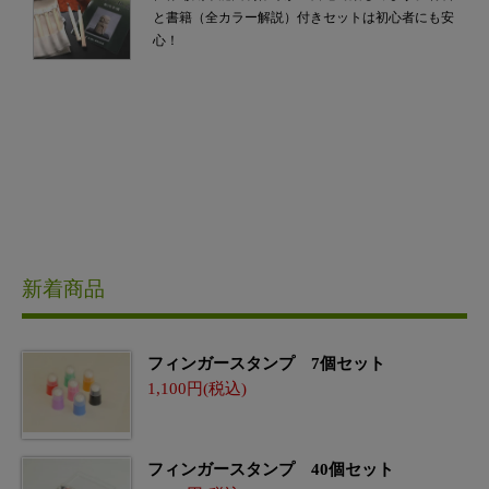
と書籍（全カラー解説）付きセットは初心者にも安
心！
新着商品
フィンガースタンプ 7個セット
1,100
フィンガースタンプ 40個セット