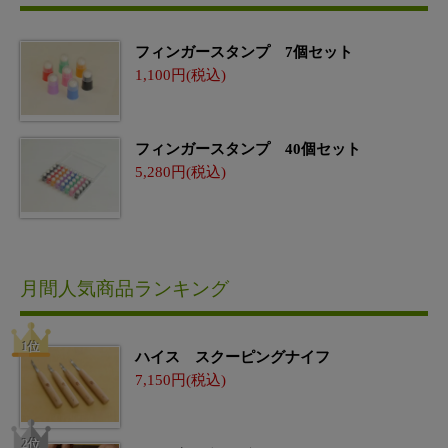
フィンガースタンプ 7個セット
1,100
フィンガースタンプ 40個セット
5,280
月間人気商品ランキング
ハイス スクーピングナイフ
7,150