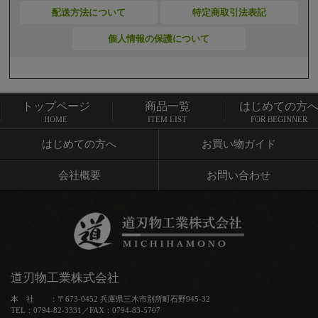
配送方法について
特定商取引法表記
個人情報の保護について
トップページ
商品一覧
はじめての方
トップページ
商品一覧
HOME
ITEM LIST
FOR BEGINNER
はじめての方へ
お買い物ガイド
会社概要
お問い合わせ
道刃物工業株式会社
本 社 ：〒673-0452 兵庫県三木市別所町石野945-32
TEL：0794-82-3331／FAX：0794-83-5707