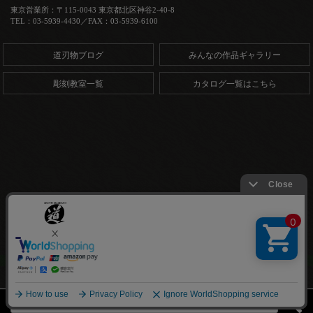
東京営業所：〒115-0043 東京都北区神谷2-40-8
TEL：03-5939-4430／FAX：03-5939-6100
道刃物ブログ
みんなの作品ギャラリー
彫刻教室一覧
カタログ一覧はこちら
Copyright (C) 道刃物工業株式会社. All Rights Reserved.