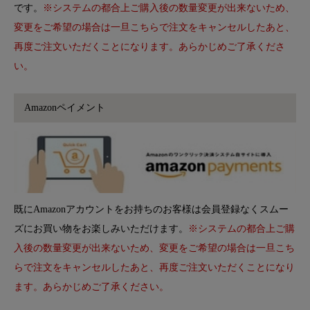
です。
※システムの都合上ご購入後の数量変更が出来ないため、
変更をご希望の場合は一旦こちらで注文をキャンセルしたあと、
再度ご注文いただくことになります。あらかじめご了承くださ
い。
Amazonペイメント
既にAmazonアカウントをお持ちのお客様は会員登録なくスムー
ズにお買い物をお楽しみいただけます。
※システムの都合上ご購
入後の数量変更が出来ないため、変更をご希望の場合は一旦こち
らで注文をキャンセルしたあと、再度ご注文いただくことになり
ます。あらかじめご了承ください。