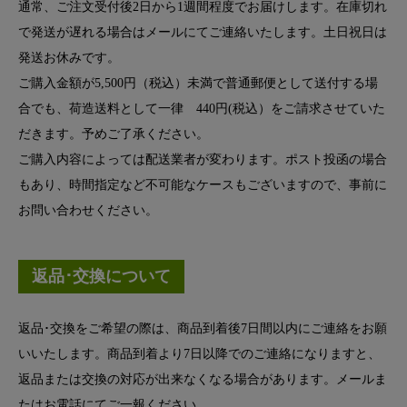
通常、ご注文受付後2日から1週間程度でお届けします。在庫切れ
で発送が遅れる場合はメールにてご連絡いたします。土日祝日は
発送お休みです。
ご購入金額が5,500円（税込）未満で普通郵便として送付する場
合でも、荷造送料として一律 440円(税込）をご請求させていた
だきます。予めご了承ください。
ご購入内容によっては配送業者が変わります。ポスト投函の場合
もあり、時間指定など不可能なケースもございますので、事前に
お問い合わせください。
返品･交換について
返品･交換をご希望の際は、商品到着後7日間以内にご連絡をお願
いいたします。商品到着より7日以降でのご連絡になりますと、
返品または交換の対応が出来なくなる場合があります。メールま
たはお電話にてご一報ください。