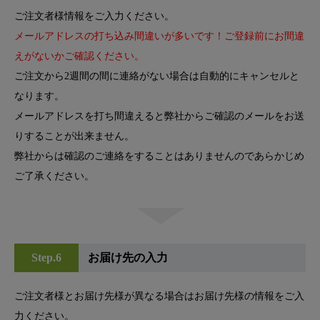
ご注文者様情報をご入力ください。
メールアドレスの打ち込み間違いが多いです！ご登録前にお間違
えがないかご確認ください。
ご注文から2週間の間に連絡がない場合は自動的にキャンセルと
なります。
メールアドレスを打ち間違えると弊社からご確認のメールをお送
りすることが出来ません。
弊社からは確認のご連絡をすることはありませんのであらかじめ
ご了承ください。
Step.6
お届け先の入力
ご注文者様とお届け先様が異なる場合はお届け先様の情報をご入
力ください。