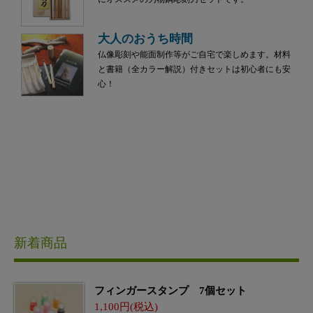
大人のおうち時間
仏像彫刻や能面制作等がご自宅で楽しめます。材料
と書籍（全カラー解説）付きセットは初心者にも安
心！
新着商品
フィンガースタンプ 7個セット
1,100