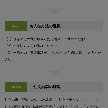
Step.7
お支払方法の選択
【1】サイズ等の選択項目がある場合、ご選択ください。
【2】お支払方法をお選びください。
【3】当店へのご連絡事項がございましたら通信欄にご入力くだ
さい。
Step.8
ご注文内容の確認
注文内容に間違いがないか確認し、注文確定をクリックします。
注文内容を変更する場合は変更ボタンをクリックしてください。