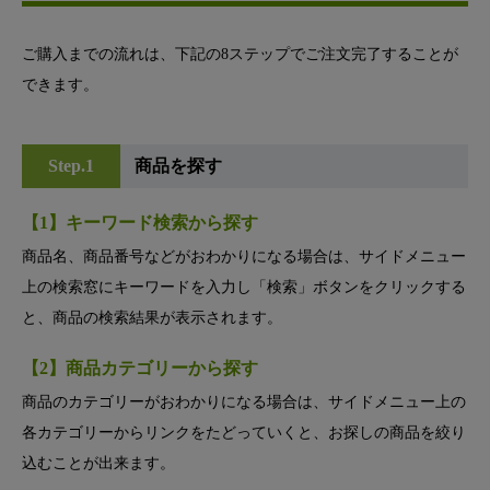
ご購入までの流れは、下記の8ステップでご注文完了することが
できます。
Step.1
商品を探す
【1】キーワード検索から探す
商品名、商品番号などがおわかりになる場合は、サイドメニュー
上の検索窓にキーワードを入力し「検索」ボタンをクリックする
と、商品の検索結果が表示されます。
【2】商品カテゴリーから探す
商品のカテゴリーがおわかりになる場合は、サイドメニュー上の
各カテゴリーからリンクをたどっていくと、お探しの商品を絞り
込むことが出来ます。