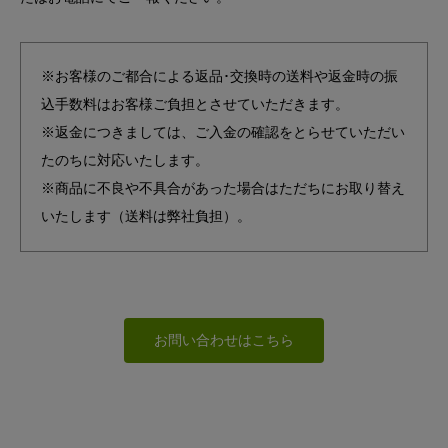
※お客様のご都合による返品･交換時の送料や返金時の振
込手数料はお客様ご負担とさせていただきます。
※返金につきましては、ご入金の確認をとらせていただい
たのちに対応いたします。
※商品に不良や不具合があった場合はただちにお取り替え
いたします（送料は弊社負担）。
お問い合わせはこちら