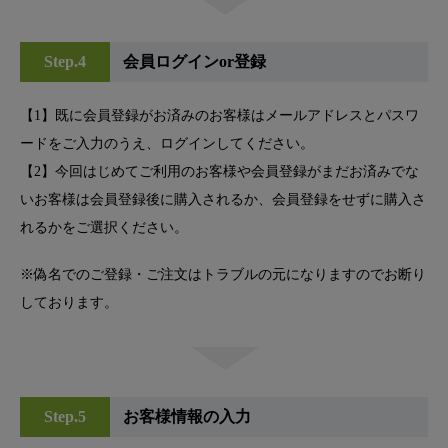
Step.4
会員ログインor登録
【1】既に会員登録がお済みのお客様はメールアドレスとパスワ
ードをご入力のうえ、ログインしてください。
【2】今回はじめてご利用のお客様や会員登録がまだお済みでな
いお客様は会員登録後に購入されるか、会員登録をせずに購入さ
れるかをご選択ください。
※偽名でのご登録・ご注文はトラブルの元になりますのでお断り
しております。
Step.5
お客様情報の入力