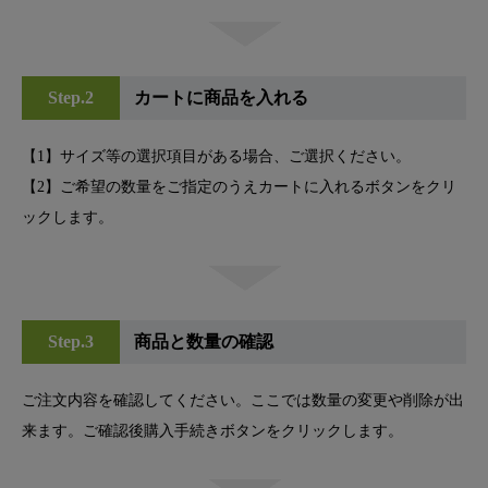
Step.2
カートに商品を入れる
【1】サイズ等の選択項目がある場合、ご選択ください。
【2】ご希望の数量をご指定のうえカートに入れるボタンをクリ
ックします。
Step.3
商品と数量の確認
ご注文内容を確認してください。ここでは数量の変更や削除が出
来ます。
ご確認後購入手続きボタンをクリックします。