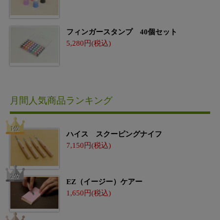
フィンガースタンプ 40個セット
5,280
月間人気商品ランキング
ハイス スクーピングナイフ
7,150
EZ（イージー）ケアー
1,650