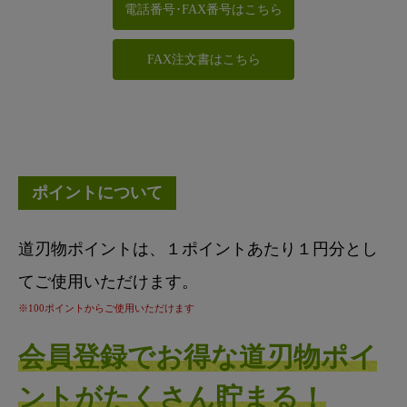
電話番号･FAX番号はこちら
FAX注文書はこちら
ポイントについて
道刃物ポイントは、１ポイントあたり１円分とし
てご使用いただけます。
※100ポイントからご使用いただけます
会員登録でお得な道刃物ポイ
ントがたくさん貯まる！