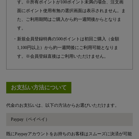
す。※所有ポイントが100ポイント未満の場合、注文画
面にポイント使用有無の選択画面は表示されません。ま
た、ご利用期間はご購入から約一週間後からとなりま
す。
・新規会員登録特典の500ポイントは初回ご購入（金額
1,100円以上）から約一週間後にご利用可能となりま
す。※会員登録直後はご利用いただけません。
お支払い方法について
代金のお支払いは、以下の方法からお選びいただけます。
Paypay（ペイペイ）
既にPaypayアカウントをお持ちのお客様はスムーズに決済が可能