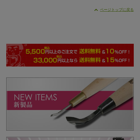
ページトップに戻る