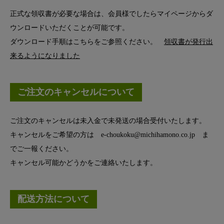
正式な領収書が必要な場合は、会員様でしたらマイページからダ
ウンロードいただくことが可能です。
ダウンロード手順はこちらをご参照ください。
領収書が発行出
来るようになりました
ご注文のキャンセルについて
ご注文のキャンセルは未入金で未発送の場合受付いたします。
キャンセルをご希望の方は e-choukoku@michihamono.co.jp ま
でご一報ください。
キャンセル可能かどうかをご連絡いたします。
配送方法について