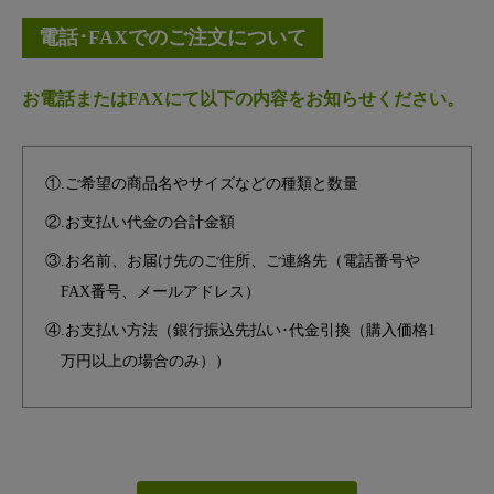
電話･FAXでのご注文について
お電話またはFAXにて以下の内容をお知らせください。
①.ご希望の商品名やサイズなどの種類と数量
②.お支払い代金の合計金額
③.お名前、お届け先のご住所、ご連絡先（電話番号や
FAX番号、メールアドレス）
④.お支払い方法（銀行振込先払い･代金引換（購入価格1
万円以上の場合のみ））