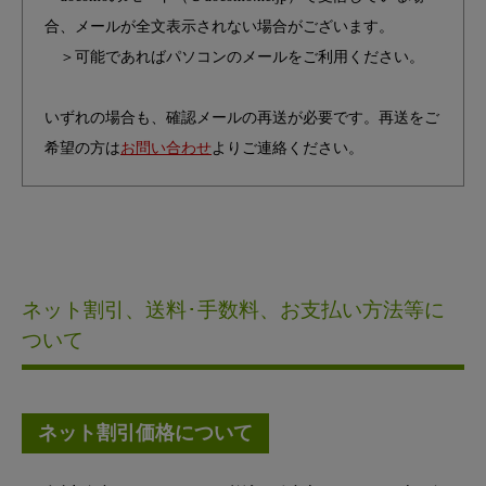
合、メールが全文表示されない場合がございます。
＞可能であればパソコンのメールをご利用ください。
いずれの場合も、確認メールの再送が必要です。再送をご
希望の方は
お問い合わせ
よりご連絡ください。
ネット割引、送料･手数料、お支払い方法等に
ついて
ネット割引価格について