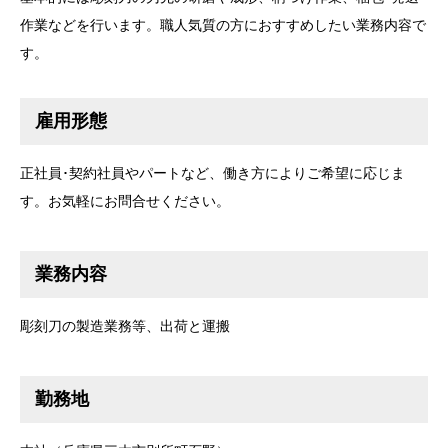
作業などを行います。職人気質の方におすすめしたい業務内容で
す。
雇用形態
正社員･契約社員やパートなど、働き方によりご希望に応じま
す。お気軽にお問合せください。
業務内容
彫刻刀の製造業務等、出荷と運搬
勤務地