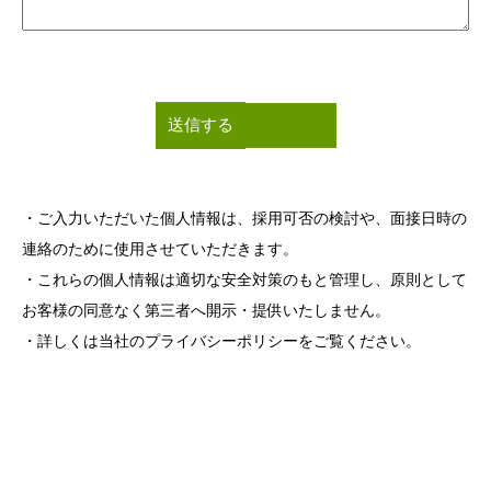
・ご入力いただいた個人情報は、採用可否の検討や、面接日時の
連絡のために使用させていただきます。
・これらの個人情報は適切な安全対策のもと管理し、原則として
お客様の同意なく第三者へ開示・提供いたしません。
・詳しくは当社の
プライバシーポリシー
をご覧ください。