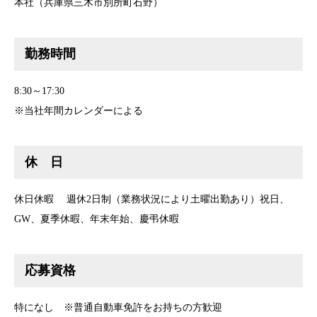
本社（兵庫県三木市別所町石野）
勤務時間
8:30～17:30
※当社年間カレンダーによる
休 日
休日休暇 週休2日制（業務状況により土曜出勤あり）祝日、
GW、夏季休暇、年末年始、慶弔休暇
応募資格
特になし ※普通自動車免許をお持ちの方歓迎