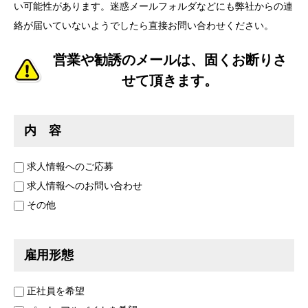
い可能性があります。迷惑メールフォルダなどにも弊社からの連
絡が届いていないようでしたら直接お問い合わせください。
営業や勧誘のメールは、固くお断りさ
せて頂きます。
内 容
求人情報へのご応募
求人情報へのお問い合わせ
その他
雇用形態
正社員を希望