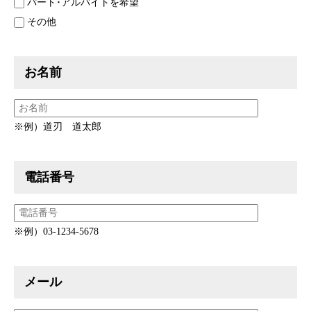
パート･アルバイトを希望
その他
お名前
※例）道刃 道太郎
電話番号
※例）03-1234-5678
メール