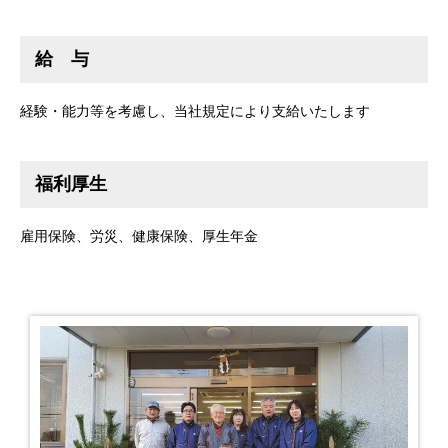
給 与
経験・能力等を考慮し、当社規定により支給いたします
福利厚生
雇用保険、労災、健康保険、厚生年金