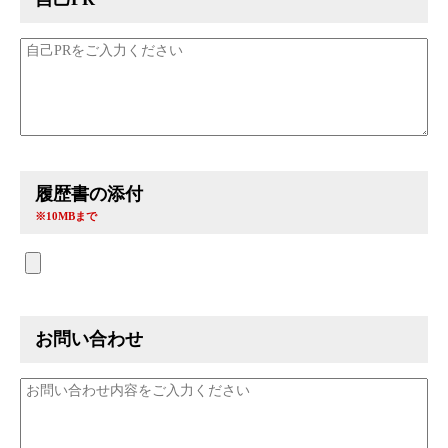
履歴書の添付
※10MBまで
お問い合わせ