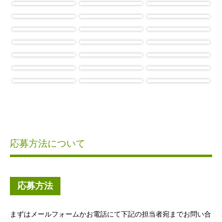
応募方法について
応募方法
まずはメールフォームかお電話にて下記の担当者宛までお問い合