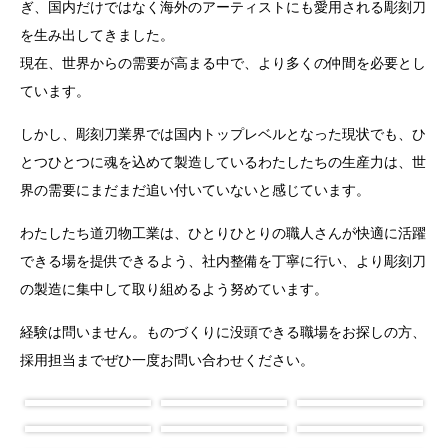
ぎ、国内だけではなく海外のアーティストにも愛用される彫刻刀
を生み出してきました。
現在、世界からの需要が高まる中で、より多くの仲間を必要とし
ています。
しかし、彫刻刀業界では国内トップレベルとなった現状でも、ひ
とつひとつに魂を込めて製造しているわたしたちの生産力は、世
界の需要にまだまだ追い付いていないと感じています。
わたしたち道刃物工業は、ひとりひとりの職人さんが快適に活躍
できる場を提供できるよう、社内整備を丁寧に行い、より彫刻刀
の製造に集中して取り組めるよう努めています。
経験は問いません。ものづくりに没頭できる職場をお探しの方、
採用担当までぜひ一度お問い合わせください。