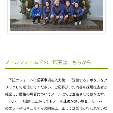
メールフォームでのご応募はこちらから
下記のフォームに必要事項を入力後、「送信する」ボタンをク
リックして送信してください。ご応募頂いた内容を採用担当者が
確認し、面接の可否についてメールにてご連絡させて頂きます。
万が一、1週間以上待ってもメール連絡が無い場合、サーバー
のエラーやセキュリティの関係上、正しく送受信が行われていな