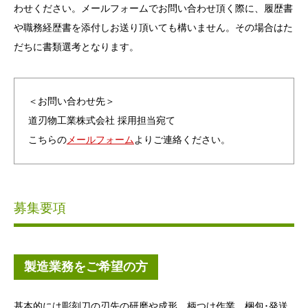
わせください。メールフォームでお問い合わせ頂く際に、履歴書
や職務経歴書を添付しお送り頂いても構いません。その場合はた
だちに書類選考となります。
＜お問い合わせ先＞
道刃物工業株式会社 採用担当宛て
こちらの
メールフォーム
よりご連絡ください。
募集要項
製造業務をご希望の方
基本的には彫刻刀の刃先の研磨や成形、柄つけ作業、梱包･発送