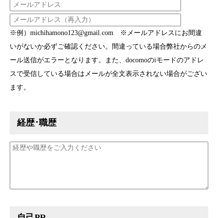
※例）michihamono123@gmail.com ※メールアドレスにお間違
いがないか必ずご確認ください。間違っている場合弊社からのメ
ール送信がエラーとなります。また、docomoのiモードのアドレ
スで受信している場合はメールが全文表示されない場合がござい
ます。
経歴･職歴
自己PR