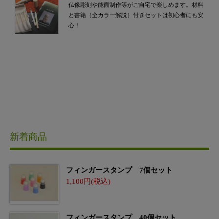
仏像彫刻や能面制作等がご自宅で楽しめます。材料
と書籍（全カラー解説）付きセットは初心者にも安
心！
新着商品
フィンガースタンプ 7個セット
1,100
フィンガースタンプ 40個セット