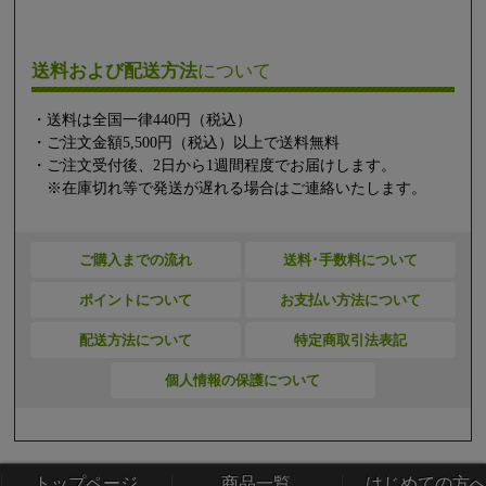
送料および配送方法
について
・送料は全国一律440円（税込）
・ご注文金額5,500円（税込）以上で送料無料
・ご注文受付後、2日から1週間程度でお届けします。
※在庫切れ等で発送が遅れる場合はご連絡いたします。
ご購入までの流れ
送料･手数料について
ポイントについて
お支払い方法について
配送方法について
特定商取引法表記
個人情報の保護について
トップページ
商品一覧
はじめての方