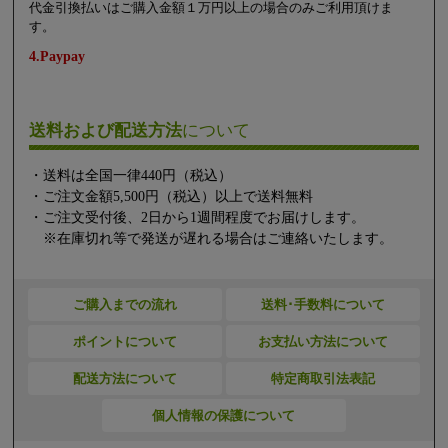
代金引換払いはご購入金額１万円以上の場合のみご利用頂けま
す。
4.Paypay
送料および配送方法
について
・送料は全国一律440円（税込）
・ご注文金額5,500円（税込）以上で送料無料
・ご注文受付後、2日から1週間程度でお届けします。
※在庫切れ等で発送が遅れる場合はご連絡いたします。
ご購入までの流れ
送料･手数料について
ポイントについて
お支払い方法について
配送方法について
特定商取引法表記
個人情報の保護について