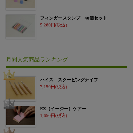
フィンガースタンプ 40個セット
5,280
月間人気商品ランキング
ハイス スクーピングナイフ
7,150
EZ（イージー）ケアー
1,650