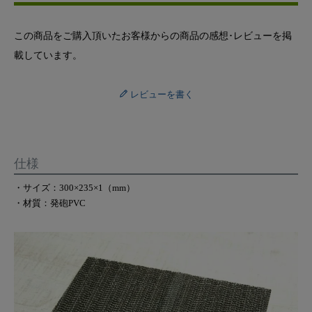
この商品をご購入頂いたお客様からの商品の感想･レビューを掲
載しています。
レビューを書く
仕様
・サイズ：300×235×1（mm）
・材質：発砲PVC