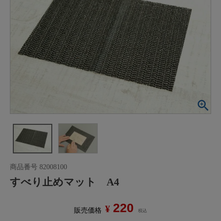
商品番号
82008100
すべり止めマット A4
220
¥
販売価格
税込