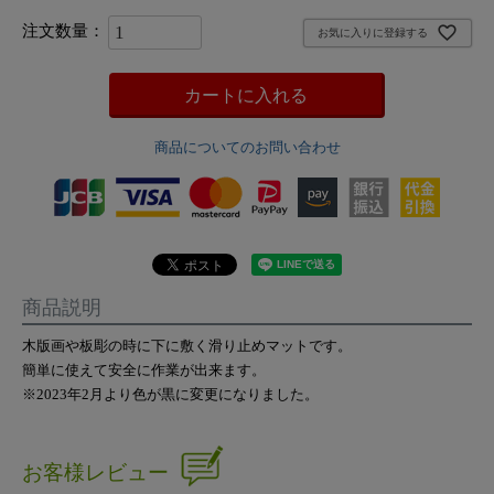
お気に入りに登録する
カートに入れる
商品についてのお問い合わせ
商品説明
木版画や板彫の時に下に敷く滑り止めマットです。
簡単に使えて安全に作業が出来ます。
※2023年2月より色が黒に変更になりました。
お客様レビュー