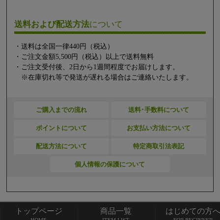
送料および配送方法
について
・送料は全国一律440円（税込）
・ご注文金額5,500円（税込）以上で送料無料
・ご注文受付後、2日から1週間程度でお届けします。
※在庫切れ等で発送が遅れる場合はご連絡いたします。
ご購入までの流れ
送料･手数料について
ポイントについて
お支払い方法について
配送方法について
特定商取引法表記
個人情報の保護について
トップページ
商品一覧
はじめての方
トップページ
商品一覧