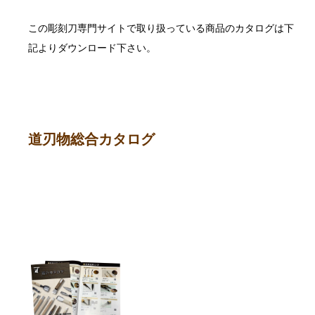
この彫刻刀専門サイトで取り扱っている商品のカタログは下
記よりダウンロード下さい。
道刃物総合カタログ