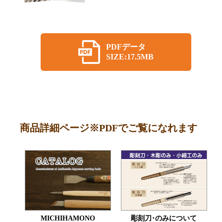
PDFデータ
SIZE:17.5MB
商品詳細ページ※PDFでご覧になれます
MICHIHAMONO
彫刻刀･のみについて