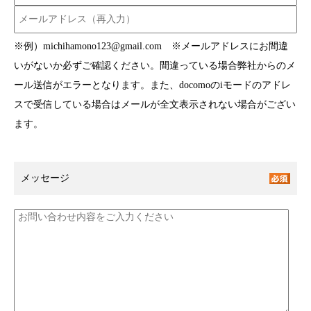
※例）michihamono123@gmail.com ※メールアドレスにお間違
いがないか必ずご確認ください。間違っている場合弊社からのメ
ール送信がエラーとなります。また、docomoのiモードのアドレ
スで受信している場合はメールが全文表示されない場合がござい
ます。
メッセージ