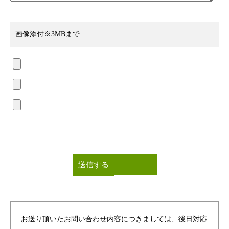
画像添付
※3MBまで
お送り頂いたお問い合わせ内容につきましては、後日対応