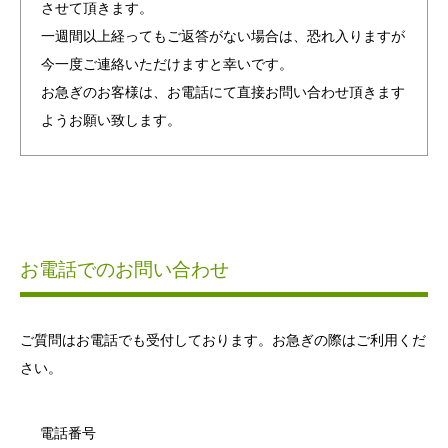
させて頂きます。
一週間以上経ってもご返答がない場合は、恐れ入りますが
今一度ご連絡いただけますと幸いです。
お急ぎのお客様は、お電話にて直接お問い合わせ頂きます
ようお願い致します。
お電話でのお問い合わせ
ご質問はお電話でも受付しております。お急ぎの際はご利用くだ
さい。
電話番号