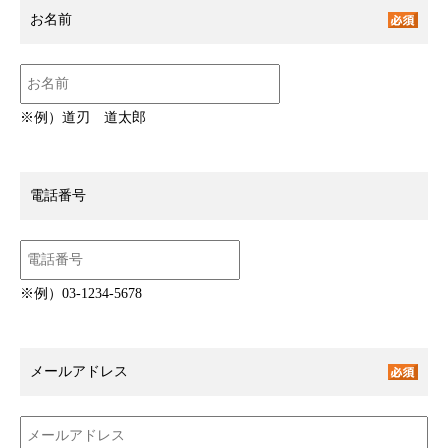
お名前
※例）道刃 道太郎
電話番号
※例）03-1234-5678
メールアドレス