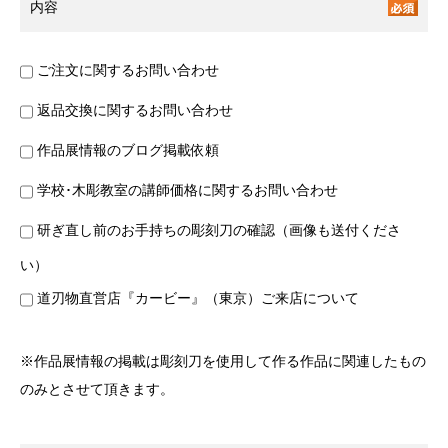
内容
ご注文に関するお問い合わせ
返品交換に関するお問い合わせ
作品展情報のブログ掲載依頼
学校･木彫教室の講師価格に関するお問い合わせ
研ぎ直し前のお手持ちの彫刻刀の確認（画像も送付くださ
い）
道刃物直営店『カービー』（東京）ご来店について
※作品展情報の掲載は彫刻刀を使用して作る作品に関連したもの
のみとさせて頂きます。