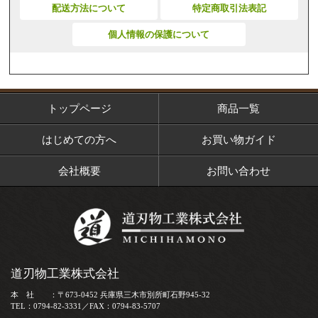
配送方法について
特定商取引法表記
個人情報の保護について
トップページ
商品一覧
はじめての方へ
お買い物ガイド
会社概要
お問い合わせ
道刃物工業株式会社
本 社 ：〒673-0452 兵庫県三木市別所町石野945-32
TEL：0794-82-3331／FAX：0794-83-5707