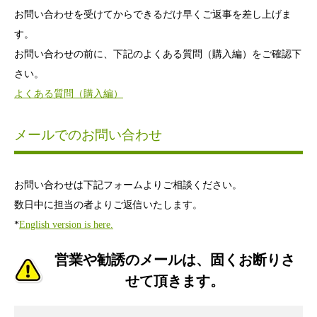
お問い合わせを受けてからできるだけ早くご返事を差し上げま
す。
お問い合わせの前に、下記のよくある質問（購入編）をご確認下
さい。
よくある質問（購入編）
メールでのお問い合わせ
お問い合わせは下記フォームよりご相談ください。
数日中に担当の者よりご返信いたします。
*
English version is here.
営業や勧誘のメールは、固くお断りさ
せて頂きます。