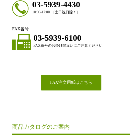
03-5939-4430
10:00-17:00 [土日祝日除く]
FAX番号
03-5939-6100
FAX番号のお掛け間違いにご注意ください
FAX注文用紙はこちら
商品カタログのご案内