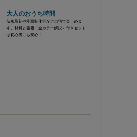
大人のおうち時間
仏像彫刻や能面制作等がご自宅で楽しめま
す。材料と書籍（全カラー解説）付きセット
は初心者にも安心！