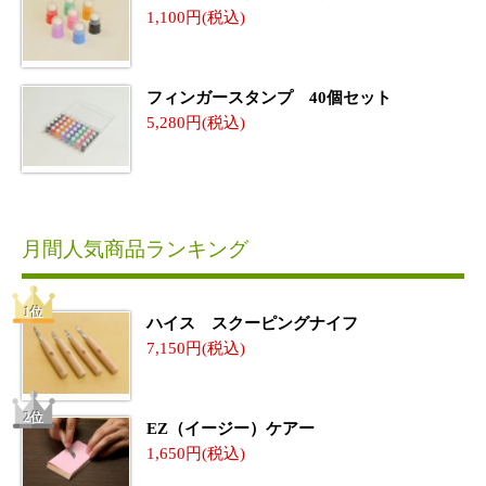
1,100
フィンガースタンプ 40個セット
5,280
月間人気商品ランキング
ハイス スクーピングナイフ
7,150
EZ（イージー）ケアー
1,650