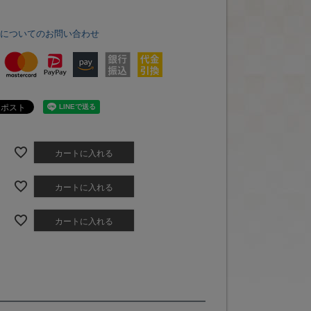
品についてのお問い合わせ
カートに入れる
カートに入れる
カートに入れる