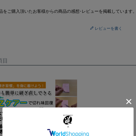
品をご購入頂いたお客様からの商品の感想･レビューを掲載しています
レビューを書く
項目