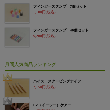
フィンガースタンプ 7個セット
1,100
フィンガースタンプ 40個セット
5,280
月間人気商品ランキング
ハイス スクーピングナイフ
7,150
EZ（イージー）ケアー