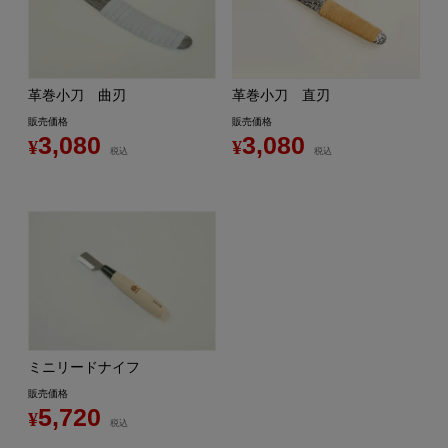
革巻小刀 曲刃
革巻小刀 直刃
販売価格
販売価格
3,080
3,080
¥
¥
税込
税込
ミニリードナイフ
販売価格
5,720
¥
税込