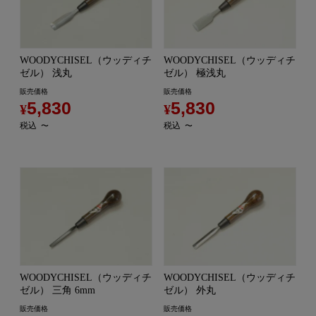
WOODYCHISEL（ウッディチ
WOODYCHISEL（ウッディチ
ゼル） 浅丸
ゼル） 極浅丸
販売価格
販売価格
5,830
5,830
¥
¥
税込
税込
〜
〜
WOODYCHISEL（ウッディチ
WOODYCHISEL（ウッディチ
ゼル） 三角 6mm
ゼル） 外丸
販売価格
販売価格