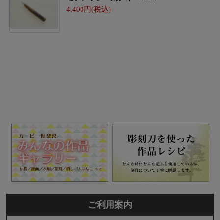
4,400
ご利用案内