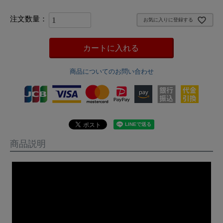
お気に入りに登録する
カートに入れる
商品についてのお問い合わせ
商品説明