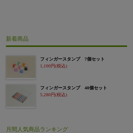
新着商品
フィンガースタンプ 7個セット
1,100
フィンガースタンプ 40個セット
5,280
月間人気商品ランキング