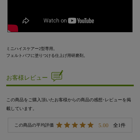
ミニハイスケアー2型専用。
フェルトバフに塗りつける仕上げ用研磨剤。
お客様レビュー
この商品をご購入頂いたお客様からの商品の感想･レビューを掲
載しています。
5.00
1