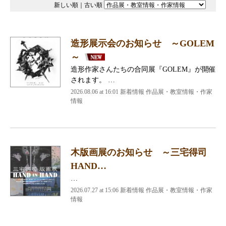
新しい順
｜
古い順
造形展示会のお知らせ ～GOLEM
～
造形作家さんたちの合同展『GOLEM』が開催
されます。 …
2026.08.06 at 16:01
新着情報 作品展・教室情報・作家
情報
木版画展のお知らせ ～三宅得司
HAND…
…
2026.07.27 at 15:06
新着情報 作品展・教室情報・作家
情報