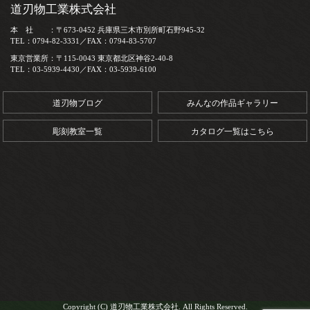
道刃物工業株式会社
本 社 ：〒673-0452 兵庫県三木市別所町石野945-32
TEL：0794-82-3331／FAX：0794-83-5707
東京営業所：〒115-0043 東京都北区神谷2-40-8
TEL：03-5939-4430／FAX：03-5939-6100
道刃物ブログ
みんなの作品ギャラリー
彫刻教室一覧
カタログ一覧はこちら
Copyright (C) 道刃物工業株式会社. All Rights Reserved.