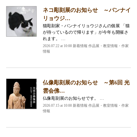
ネコ彫刻展のお知らせ ～バンナイ
リョウジ…
猫彫刻家・バンナイリョウジさんの個展 「猫
が待っているので帰ります」が今年も開催さ
れます。 …
2026.07.22 at 10:00
新着情報 作品展・教室情報・作家
情報
仏像彫刻展のお知らせ ～第6回 光
雲会佛…
仏像彫刻展のお知らせです。 …
2026.07.15 at 10:00
新着情報 作品展・教室情報・作家
情報