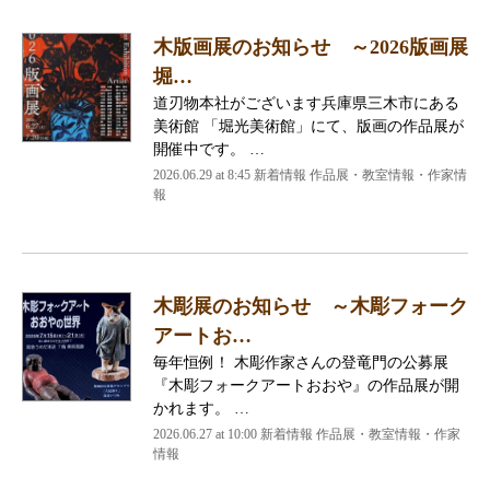
木版画展のお知らせ ～2026版画展
堀…
道刃物本社がございます兵庫県三木市にある
美術館 「堀光美術館」にて、版画の作品展が
開催中です。 …
2026.06.29 at 8:45
新着情報 作品展・教室情報・作家情
報
木彫展のお知らせ ～木彫フォーク
アートお…
毎年恒例！ 木彫作家さんの登竜門の公募展
『木彫フォークアートおおや』の作品展が開
かれます。 …
2026.06.27 at 10:00
新着情報 作品展・教室情報・作家
情報