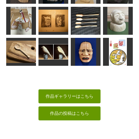
ちゅうさん
すずめようこ
sigesama
MINI
座った猫（黒
白ハチワレ）
布袋様
瑠璃観音
伝如意輪観音
波間
ta-chann
なんぺい
みっちゃん
マリオネット
にいさんとお
デザート用ス
（2号）
とうと
プーン
羅漢
キンタキンテ。
GUNTAP
ムーミンパパ
msuganuma
平成31年 年
木のおおさじ
カササギ
橋姫
賀状
トミー
MINI
面打ち次元
fuku
作品ギャラリーはこちら
作品の投稿はこちら