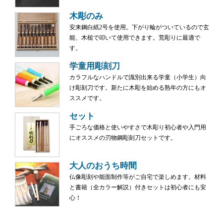
木彫のみ
安来鋼白紙2号を使用。下がり輪がついているので玄
能、木槌で叩いて使用できます。荒彫りに最適で
す。
学童用彫刻刀
カラフルなハンドルで識別出来る学童（小学生）向
け彫刻刀です。新たに木彫を始める熟年の方にもオ
ススメです。
セット
手ごろな価格と使いやすさで木彫り初心者や入門用
にオススメの刃物鋼彫刻刀セットです。
大人のおうち時間
仏像彫刻や能面制作等がご自宅で楽しめます。材料
と書籍（全カラー解説）付きセットは初心者にも安
心！