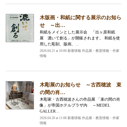
木版画・和紙に関する展示のお知ら
せ ～出…
和紙をメインとした展示会 「出ヶ原和紙
展 漉いて創る」が開催されます。 和紙を使
用した彫刻、版画、…
2026.04.21 at 10:00
新着情報 作品展・教室情報・作家
情報
木彫展のお知らせ ～古西穂波 束
の間の肖…
木彫家・古西穂波さんの作品展 「束の間の肖
像」が帝国ホテルプラザ内 ～MEDEL
GALLER…
2026.04.20 at 11:08
新着情報 作品展・教室情報・作家
情報