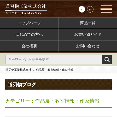
JP
EN
トップページ
商品一覧
はじめての方へ
お買い物ガイド
会社概要
お問い合わせ
道刃物工業株式会社
作品展・教室情報・作家情報
道刃物ブログ
カテゴリー：作品展・教室情報・作家情報