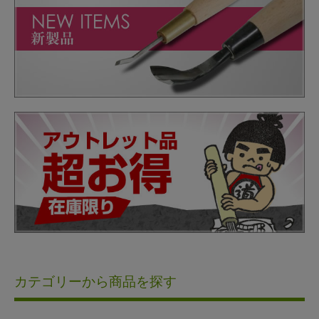
カテゴリーから商品を探す