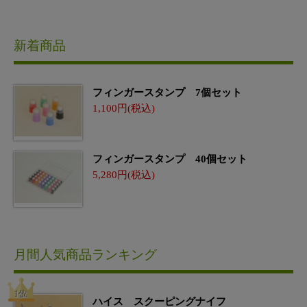
新着商品
フィンガースタンプ 7個セット
1,100
フィンガースタンプ 40個セット
5,280
月間人気商品ランキング
ハイス スクーピングナイフ