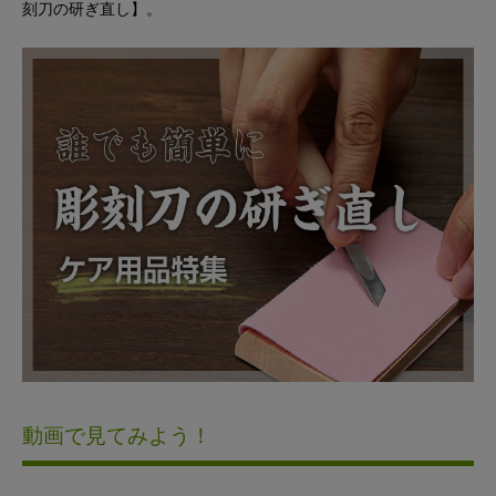
刻刀の研ぎ直し】。
動画で見てみよう！