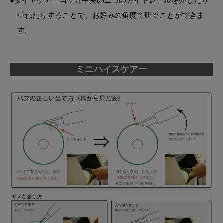
●ダイヤケアー当て方中央の二つのガイドレールを外したり
重ねたりすることで、お好みの角度で研ぐことができま
す。
ミニハイスケアー