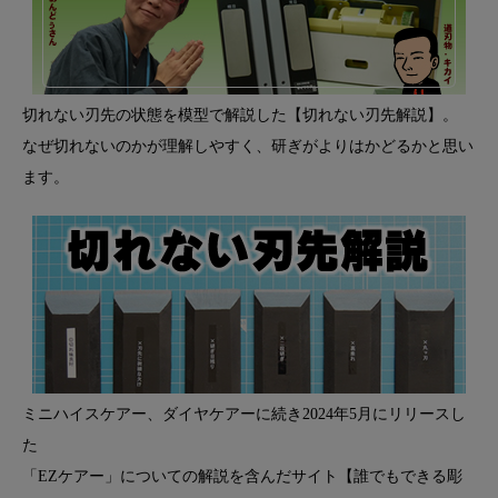
切れない刃先の状態を模型で解説した【切れない刃先解説】。
なぜ切れないのかが理解しやすく、研ぎがよりはかどるかと思い
ます。
ミニハイスケアー、ダイヤケアーに続き2024年5月にリリースし
た
「EZケアー」についての解説を含んだサイト【誰でもできる彫