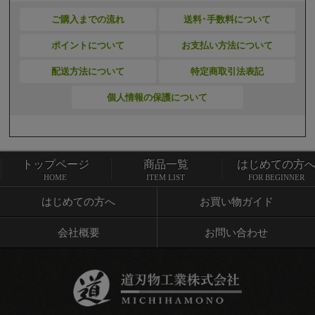
ご購入までの流れ
送料･手数料について
ポイントについて
お支払い方法について
配送方法について
特定商取引法表記
個人情報の保護について
トップページ
商品一覧
はじめての方
トップページ
商品一覧
HOME
ITEM LIST
FOR BEGINNER
はじめての方へ
お買い物ガイド
会社概要
お問い合わせ