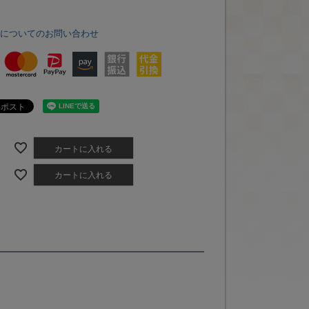
品についてのお問い合わせ
カートに入れる
カートに入れる