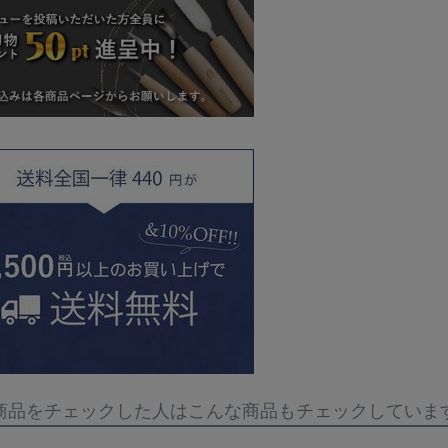
商品をチェックした人はこんな商品もチェックしていま