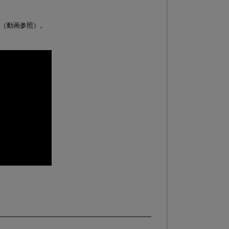
（動画参照）。