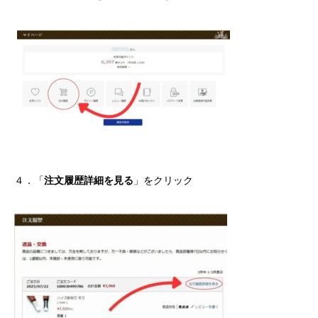
４．「
注文履歴詳細を見る
」をクリック