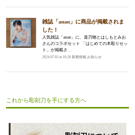
雑誌「anan」に商品が掲載されま
した！
人気雑誌「anan」に、道刃物とはしもとみお
さんのコラボセット 「はじめての木彫りセッ
ト」が掲載さ…
2024.07.03 at 16:28 新着情報 お知らせ
これから彫刻刀を手にする方へ