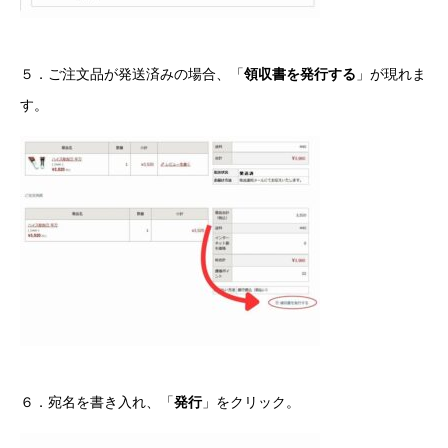
５．ご注文品が発送済みの場合、「
領収書を発行する
」が現れま
す。
６．宛名を書き入れ、「
発行
」をクリック。