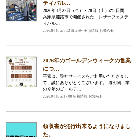
ティバル…
2026年3月27日（金）・28日（土）の2日間、
兵庫県姫路市で開催された「レザーフェステ
ィバル…
2026.04.16 at 9:52 展示会･実演情報 お知らせ
2026年のゴールデンウィークの営業
につ…
平素は、弊社サービスをご利用いただきまし
て、誠にありがとうございます。 道刃物工業
の今年のゴールデ…
2026.04.10 at 17:08 新着情報 お知らせ
領収書が発行出来るようになりまし
た。