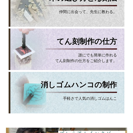
仲間に出会って、先生に教わる。
てん刻制作の仕方
誰にでも簡単に作れる
てん刻制作の仕方をご紹介します。
消しゴムハンコの制作
手軽さで人気の消しゴムはんこ