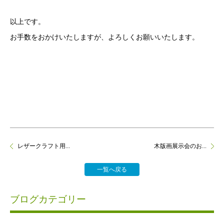
以上です。
お手数をおかけいたしますが、よろしくお願いいたします。
レザークラフト用...
木版画展示会のお...
一覧へ戻る
ブログカテゴリー