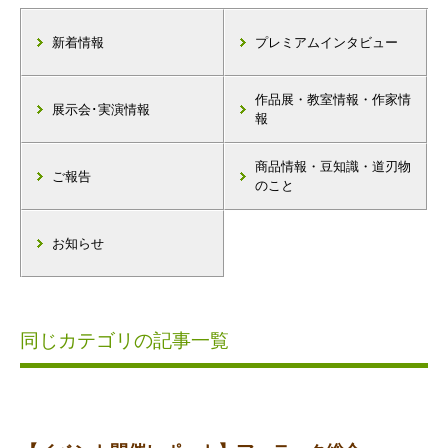
新着情報
プレミアムインタビュー
作品展・教室情報・作家情
展示会･実演情報
報
商品情報・豆知識・道刃物
ご報告
のこと
お知らせ
同じカテゴリの記事一覧