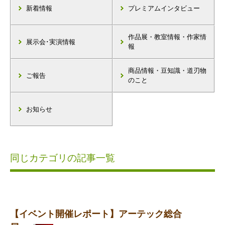
新着情報
プレミアムインタビュー
作品展・教室情報・作家情
展示会･実演情報
報
商品情報・豆知識・道刃物
ご報告
のこと
お知らせ
同じカテゴリの記事一覧
【イベント開催レポート】アーテック総合