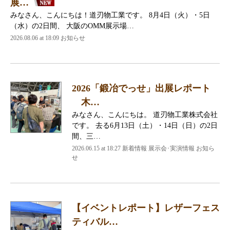
展…
みなさん、こんにちは！道刃物工業です。 8月4日（火）・5日
（水）の2日間、 大阪のOMM展示場…
2026.08.06 at 18:09 お知らせ
2026「鍛冶でっせ」出展レポート
木…
みなさん、こんにちは。 道刃物工業株式会社
です。 去る6月13日（土）・14日（日）の2日
間、三…
2026.06.15 at 18:27 新着情報 展示会･実演情報 お知ら
せ
【イベントレポート】レザーフェス
ティバル…