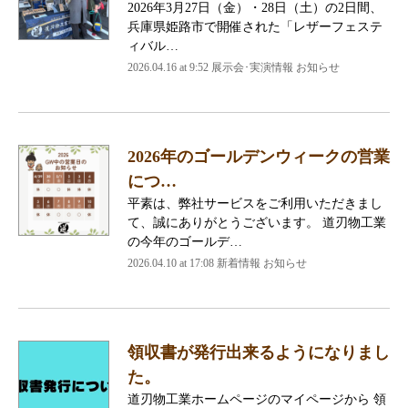
2026年3月27日（金）・28日（土）の2日間、
兵庫県姫路市で開催された「レザーフェステ
ィバル…
2026.04.16 at 9:52 展示会･実演情報 お知らせ
2026年のゴールデンウィークの営業
につ…
平素は、弊社サービスをご利用いただきまし
て、誠にありがとうございます。 道刃物工業
の今年のゴールデ…
2026.04.10 at 17:08 新着情報 お知らせ
領収書が発行出来るようになりまし
た。
道刃物工業ホームページのマイページから 領