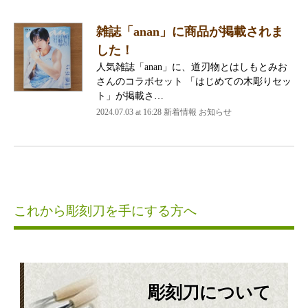
雑誌「anan」に商品が掲載されま
した！
人気雑誌「anan」に、道刃物とはしもとみお
さんのコラボセット 「はじめての木彫りセッ
ト」が掲載さ…
2024.07.03 at 16:28 新着情報 お知らせ
これから彫刻刀を手にする方へ
彫刻刀について