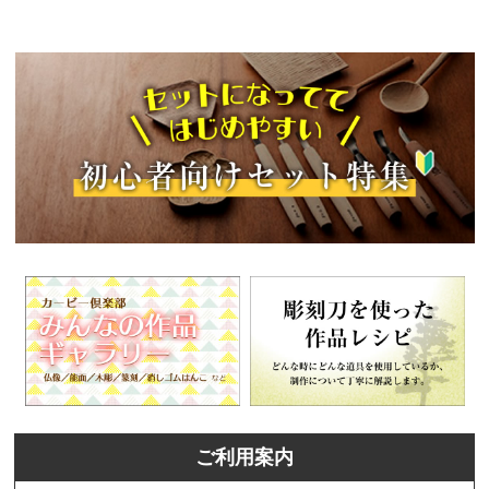
ご利用案内