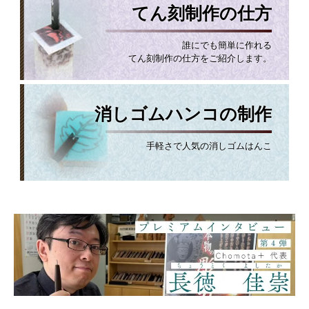
てん刻制作の仕方
誰にでも簡単に作れる
てん刻制作の仕方をご紹介します。
消しゴムハンコの制作
手軽さで人気の消しゴムはんこ