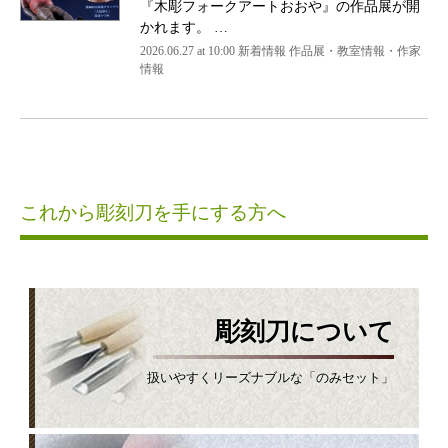
『木彫フォークアートおおや』の作品展が開
かれます。 …
2026.06.27 at 10:00 新着情報 作品展・教室情報・作家
情報
これから彫刻刀を手にする方へ
彫刻刀について
扱いやすくリーズナブルな「のみセット」