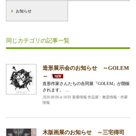
お知らせ
同じカテゴリの記事一覧
造形展示会のお知らせ ～GOLEM
～
造形作家さんたちの合同展『GOLEM』が開催
されます。 …
2026.08.06 at 16:01 新着情報 作品展・教室情報・作家
情報
木版画展のお知らせ ～三宅得司