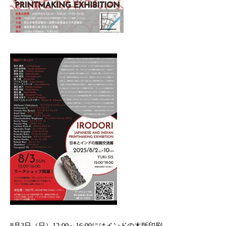
8月3日（日）12:00～16:00にはインドの木版印刷、