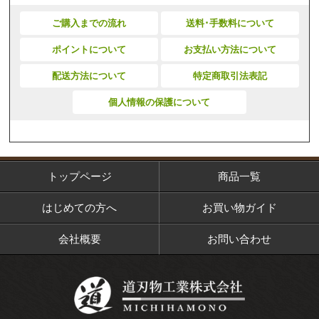
ご購入までの流れ
送料･手数料について
ポイントについて
お支払い方法について
配送方法について
特定商取引法表記
個人情報の保護について
トップページ
商品一覧
はじめての方へ
お買い物ガイド
会社概要
お問い合わせ