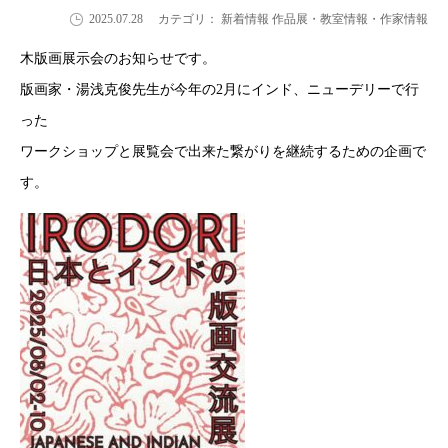
2025.07.28
カテゴリ： 新着情報 作品展・教室情報・作家情報
木版画展示会のお知らせです。
版画家・湯浅克俊先生が今年の2月にインド、ニューデリーで行
った
ワークショップと展覧会で出来た繋がりを継続するための企画で
す。