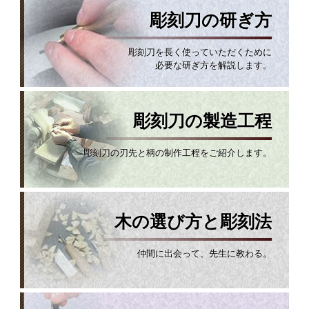
彫刻刀の研ぎ方
彫刻刀を長く使っていただくために
必要な研ぎ方を解説します。
彫刻刀の製造工程
彫刻刀の刃先と柄の制作工程をご紹介します。
木の選び方と彫刻法
仲間に出会って、先生に教わる。