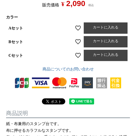
2,090
¥
販売価格
税込
カラー
カートに入れる
Aセット
カートに入れる
Bセット
カートに入れる
Cセット
商品についてのお問い合わせ
商品説明
紙・布兼用のスタンプ台です。
布に押せるカラフルなスタンプです。