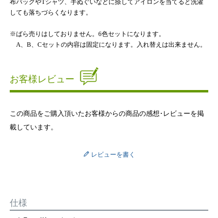
布バッグやTシャツ、手ぬぐいなどに捺してアイロンを当てると洗濯
しても落ちづらくなります。
※ばら売りはしておりません。6色セットになります。
A、B、Cセットの内容は固定になります。入れ替えは出来ません。
お客様レビュー
この商品をご購入頂いたお客様からの商品の感想･レビューを掲
載しています。
レビューを書く
仕様