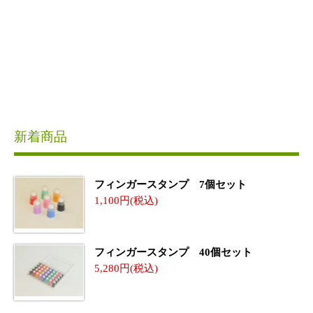
新着商品
フィンガースタンプ 7個セット
1,100
フィンガースタンプ 40個セット
5,280