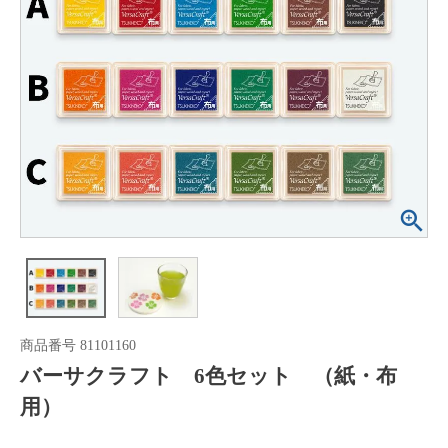
商品番号
81101160
バーサクラフト 6色セット （紙・布
用）