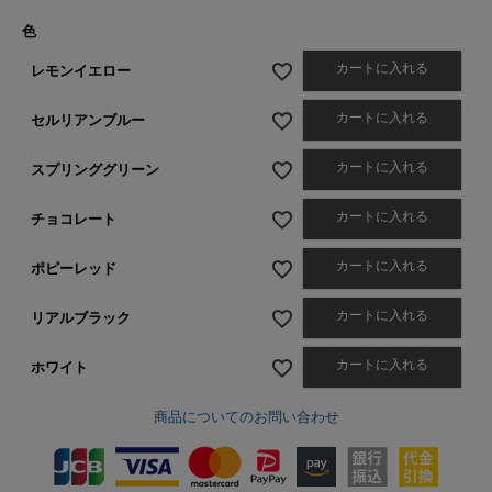
色
カートに入れる
レモンイエロー
カートに入れる
セルリアンブルー
カートに入れる
スプリンググリーン
カートに入れる
チョコレート
カートに入れる
ポピーレッド
カートに入れる
リアルブラック
カートに入れる
ホワイト
商品についてのお問い合わせ