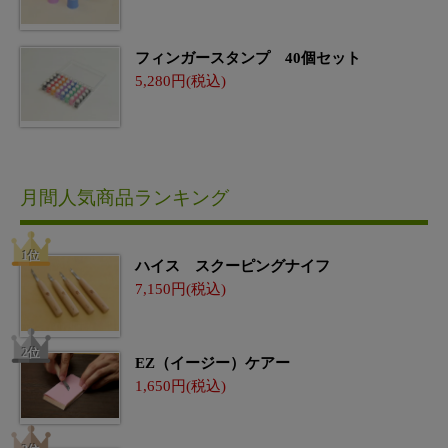
フィンガースタンプ 40個セット
5,280
月間人気商品ランキング
ハイス スクーピングナイフ
7,150
EZ（イージー）ケアー
1,650