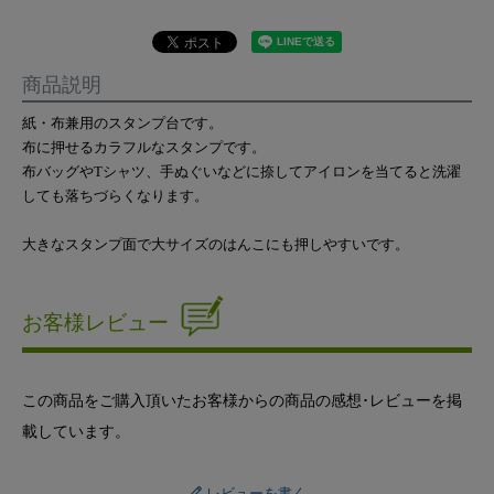
商品説明
紙・布兼用のスタンプ台です。
布に押せるカラフルなスタンプです。
布バッグやTシャツ、手ぬぐいなどに捺してアイロンを当てると洗濯
しても落ちづらくなります。
大きなスタンプ面で大サイズのはんこにも押しやすいです。
お客様レビュー
この商品をご購入頂いたお客様からの商品の感想･レビューを掲
載しています。
レビューを書く