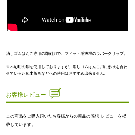
消しゴムはんこ専用の彫刻刀で、フィット感抜群のラバークリップ。
※木彫用の鋼を使用しておりますが、消しゴムはんこ用に形状を合わ
せているため木版画などへの使用はおすすめ出来ません。
お客様レビュー
この商品をご購入頂いたお客様からの商品の感想･レビューを掲
載しています。