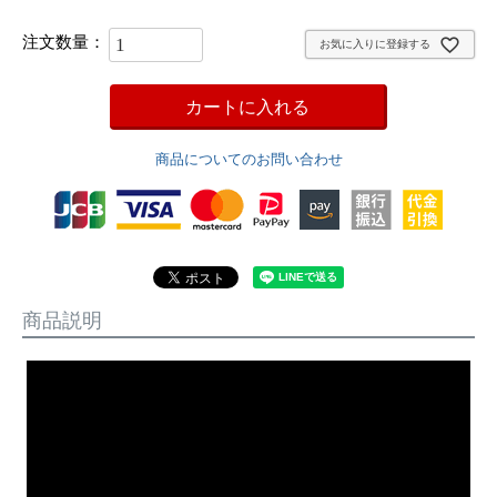
お気に入りに登録する
カートに入れる
商品についてのお問い合わせ
商品説明