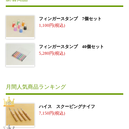
フィンガースタンプ 7個セット
1,100
フィンガースタンプ 40個セット
5,280
月間人気商品ランキング
ハイス スクーピングナイフ
7,150