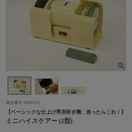
商品番号
80001202
【ベーシックな仕上げ専用研ぎ機、迷ったらこれ！】
ミニハイスケアー (2型)