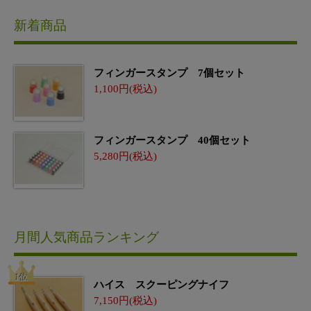
新着商品
フィンガースタンプ 7個セット
1,100
フィンガースタンプ 40個セット
5,280
月間人気商品ランキング
ハイス スクーピングナイフ
7,150