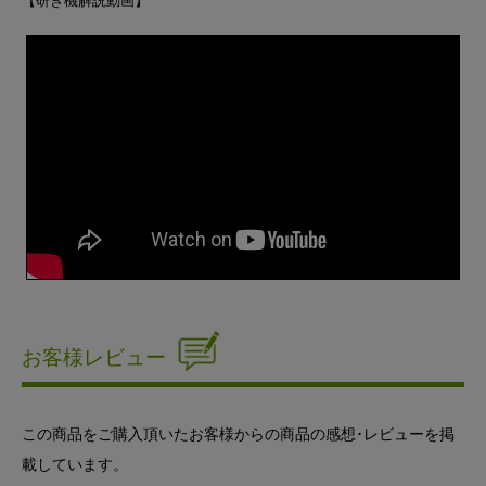
【研ぎ機解説動画】
お客様レビュー
この商品をご購入頂いたお客様からの商品の感想･レビューを掲
載しています。