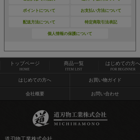
ポイントについて
お支払い方法について
配送方法について
特定商取引法表記
個人情報の保護について
トップページ
商品一覧
はじめての方
トップページ
商品一覧
HOME
ITEM LIST
FOR BEGINNER
はじめての方へ
お買い物ガイド
会社概要
お問い合わせ
道刃物工業株式会社