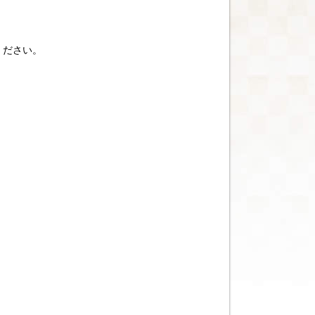
ください。