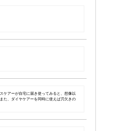
スケアーが自宅に届き使ってみると、想像以
また、ダイヤケアーを同時に使えば刃欠きの