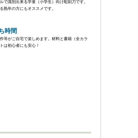
ルで識別出来る学童（小学生）向け彫刻刀です。
る熟年の方にもオススメです。
ち時間
作等がご自宅で楽しめます。材料と書籍（全カラ
トは初心者にも安心！