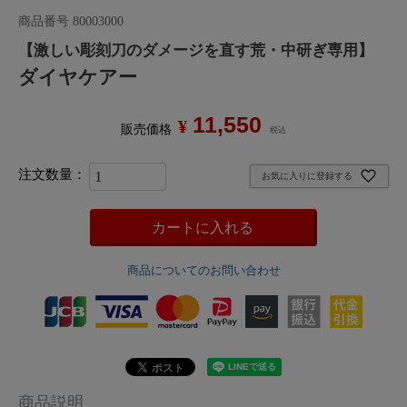
商品番号
80003000
【激しい彫刻刀のダメージを直す荒・中研ぎ専用】
ダイヤケアー
11,550
¥
販売価格
税込
お気に入りに登録する
カートに入れる
商品についてのお問い合わせ
商品説明