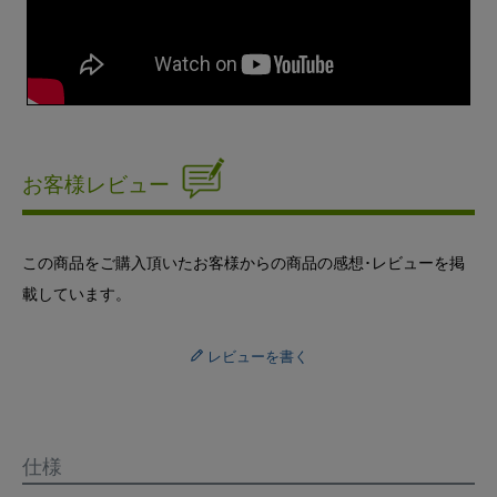
お客様レビュー
この商品をご購入頂いたお客様からの商品の感想･レビューを掲
載しています。
レビューを書く
仕様