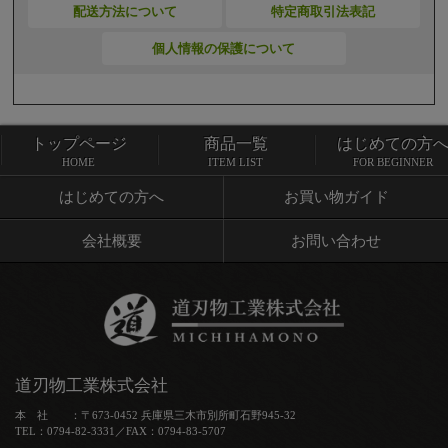
配送方法について
特定商取引法表記
個人情報の保護について
トップページ
商品一覧
はじめての方
トップページ
商品一覧
HOME
ITEM LIST
FOR BEGINNER
はじめての方へ
お買い物ガイド
会社概要
お問い合わせ
道刃物工業株式会社
本 社 ：〒673-0452 兵庫県三木市別所町石野945-32
TEL：0794-82-3331／FAX：0794-83-5707