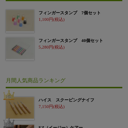
フィンガースタンプ 7個セット
1,100
フィンガースタンプ 40個セット
5,280
月間人気商品ランキング
ハイス スクーピングナイフ
7,150
EZ（イージー）ケアー