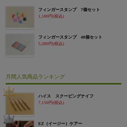
フィンガースタンプ 7個セット
1,100
フィンガースタンプ 40個セット
5,280
月間人気商品ランキング
ハイス スクーピングナイフ
7,150
EZ（イージー）ケアー