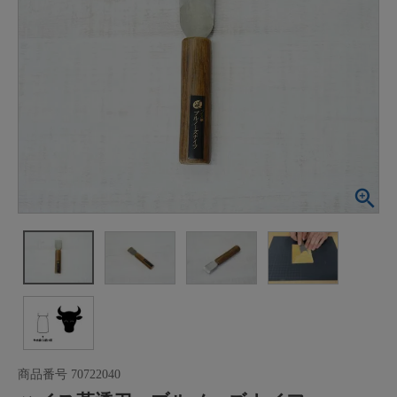
商品番号
70722040