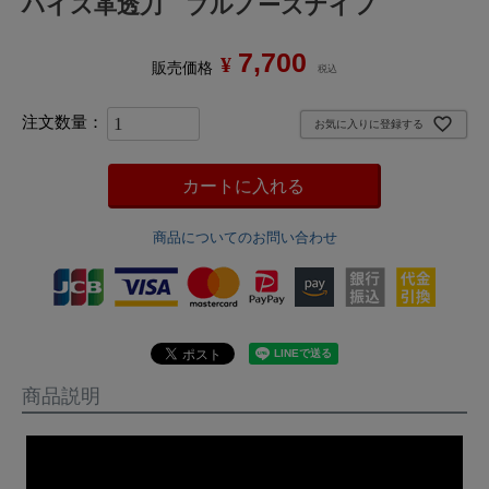
ハイス革透刀 ブルノーズナイフ
7,700
¥
販売価格
税込
お気に入りに登録する
カートに入れる
商品についてのお問い合わせ
商品説明