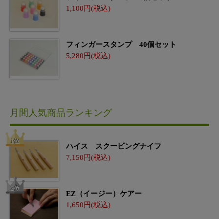
1,100
フィンガースタンプ 40個セット
5,280
月間人気商品ランキング
ハイス スクーピングナイフ
7,150
EZ（イージー）ケアー
1,650