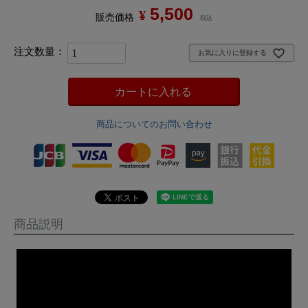
5,500
¥
販売価格
税込
お気に入りに登録する
カートに入れる
商品についてのお問い合わせ
商品説明