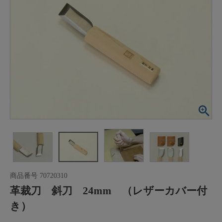
商品番号
70720310
革裁刀 斜刀 24mm （レザーカバー付
き）