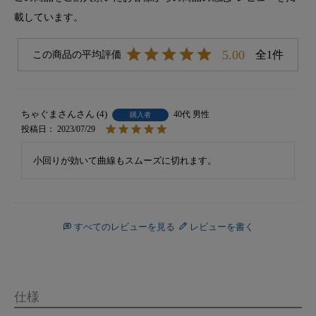
載しています。
5.00
1
ちゃぐまさん
4
40代
男性
購入者
投稿日
2023/07/29
小回りが効いて曲線もスムーズに切れます。
すべてのレビューを見る
レビューを書く
仕様