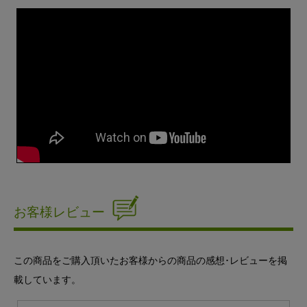
お客様レビュー
この商品をご購入頂いたお客様からの商品の感想･レビューを掲
載しています。