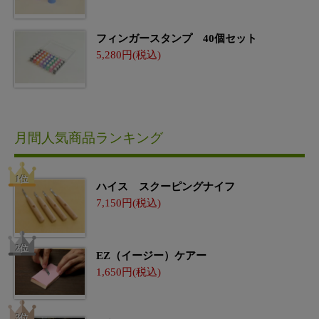
フィンガースタンプ 40個セット
5,280
月間人気商品ランキング
ハイス スクーピングナイフ
7,150
EZ（イージー）ケアー
1,650