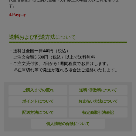
す。
4.Paypay
送料および配送方法
について
・送料は全国一律440円（税込）
・ご注文金額5,500円（税込）以上で送料無料
・ご注文受付後、2日から1週間程度でお届けします。
※在庫切れ等で発送が遅れる場合はご連絡いたします。
ご購入までの流れ
送料･手数料について
ポイントについて
お支払い方法について
配送方法について
特定商取引法表記
個人情報の保護について