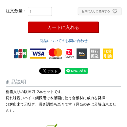
お気に入りに登録する
カートに入れる
商品についてのお問い合わせ
商品説明
桐箱入りの版画刀12本セットです。
切れ味鋭いハイス鋼採用で木版画に使う合板材に威力を発揮！
分解出来て刃研ぎ、長さ調整も楽々です（見当のみは分解出来ませ
ん）。