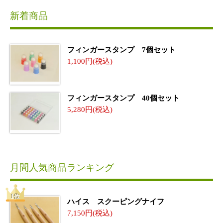
新着商品
フィンガースタンプ 7個セット
1,100
フィンガースタンプ 40個セット
5,280
月間人気商品ランキング
ハイス スクーピングナイフ
7,150