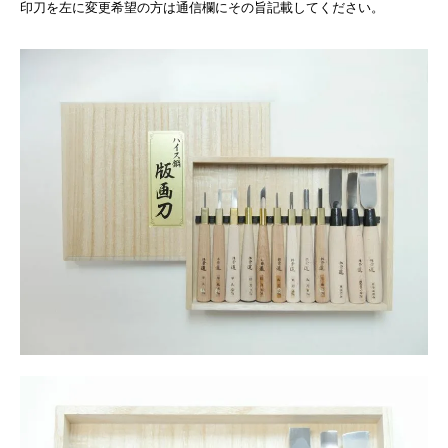
印刀を左に変更希望の方は通信欄にその旨記載してください。