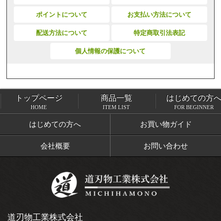
ポイントについて
お支払い方法について
配送方法について
特定商取引法表記
個人情報の保護について
トップページ
商品一覧
はじめての方
トップページ
商品一覧
HOME
ITEM LIST
FOR BEGINNER
はじめての方へ
お買い物ガイド
会社概要
お問い合わせ
道刃物工業株式会社