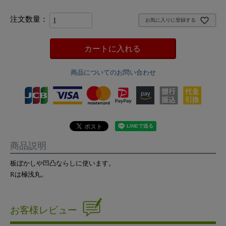
お気に入りに登録する
カートに入れる
商品についてのお問い合わせ
商品説明
板ぼかしや凹凸ならしに使います。
Rは極浅丸。
お客様レビュー