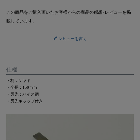
この商品をご購入頂いたお客様からの商品の感想･レビューを掲
載しています。
レビューを書く
仕様
・柄：ケヤキ
・全長：150ｍｍ
・刃先：ハイス鋼
・刃先キャップ付き