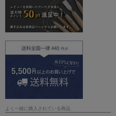
よく一緒に購入されている商品