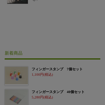
新着商品
フィンガースタンプ 7個セット
1,100
フィンガースタンプ 40個セット
5,280