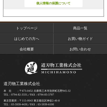
個人情報の保護について
トップページ
商品一覧
はじめての方へ
お買い物ガイド
会社概要
お問い合わせ
道刃物工業株式会社
本 社 ：〒673-0452 兵庫県三木市別所町石野945-32
TEL：0794-82-3331／FAX：0794-83-5707
東京営業所：〒115-0043 東京都北区神谷2-40-8
TEL：03-5939-4430／FAX：03-5939-6100