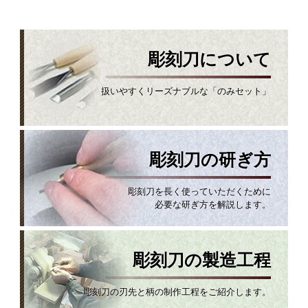
彫刻刀について
扱いやすくリーズナブルな「のみセット」
彫刻刀の研ぎ方
彫刻刀を長く使っていただくために
必要な研ぎ方を解説します。
彫刻刀の製造工程
彫刻刀の刃先と柄の制作工程をご紹介します。