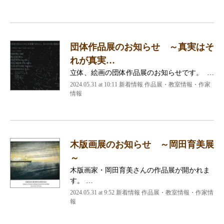
団体作品展のお知らせ ～真実はそ
れが真実…
立体、絵画の団体作品展のお知らせです。 …
2024.05.31 at 10:11
新着情報 作品展・教室情報・作家
情報
木版画展のお知らせ ～岡田育美展
～
木版画家・岡田育美さんの作品展が開かれま
す。 …
2024.05.31 at 9:52
新着情報 作品展・教室情報・作家情
報