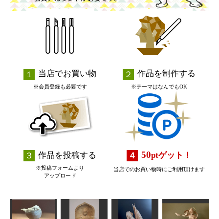
当店でお買い物
作品を制作する
※会員登録も必要です
※テーマはなんでもOK
50
作品を投稿する
pt
ゲット！
※投稿フォームより
当店でのお買い物時にご利用頂けます
アップロード