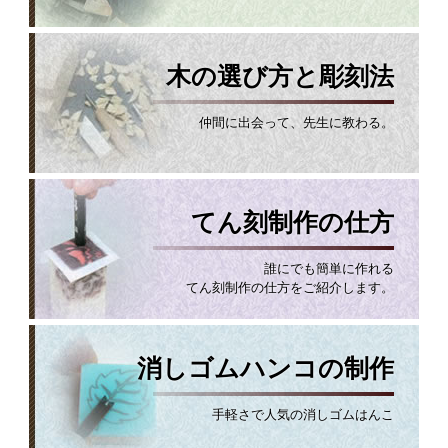
木の選び方と彫刻法
仲間に出会って、先生に教わる。
てん刻制作の仕方
誰にでも簡単に作れる
てん刻制作の仕方をご紹介します。
消しゴムハンコの制作
手軽さで人気の消しゴムはんこ