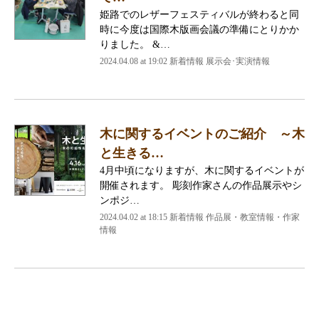
姫路でのレザーフェスティバルが終わると同
時に今度は国際木版画会議の準備にとりかか
りました。 &…
2024.04.08 at 19:02
新着情報 展示会･実演情報
木に関するイベントのご紹介 ～木
と生きる…
4月中頃になりますが、木に関するイベントが
開催されます。 彫刻作家さんの作品展示やシ
ンポジ…
2024.04.02 at 18:15
新着情報 作品展・教室情報・作家
情報