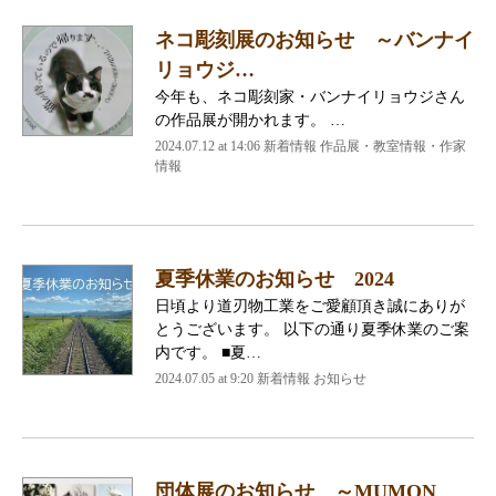
ネコ彫刻展のお知らせ ～バンナイ
リョウジ…
今年も、ネコ彫刻家・バンナイリョウジさん
の作品展が開かれます。 …
2024.07.12 at 14:06
新着情報 作品展・教室情報・作家
情報
夏季休業のお知らせ 2024
日頃より道刃物工業をご愛顧頂き誠にありが
とうございます。 以下の通り夏季休業のご案
内です。 ■夏…
2024.07.05 at 9:20
新着情報 お知らせ
団体展のお知らせ ～MUMON