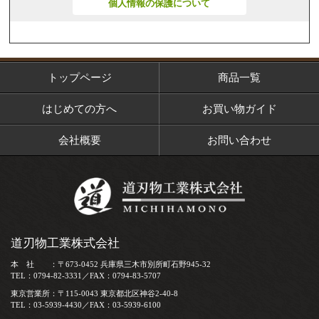
個人情報の保護について
トップページ
商品一覧
はじめての方へ
お買い物ガイド
会社概要
お問い合わせ
道刃物工業株式会社
本 社 ：〒673-0452 兵庫県三木市別所町石野945-32
TEL：0794-82-3331／FAX：0794-83-5707
東京営業所：〒115-0043 東京都北区神谷2-40-8
TEL：03-5939-4430／FAX：03-5939-6100