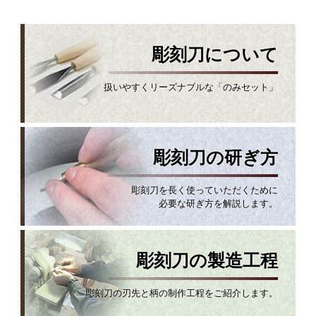
彫刻刀について
扱いやすくリーズナブルな「のみセット」
彫刻刀の研ぎ方
彫刻刀を長く使っていただくために
必要な研ぎ方を解説します。
彫刻刀の製造工程
彫刻刀の刃先と柄の制作工程をご紹介します。