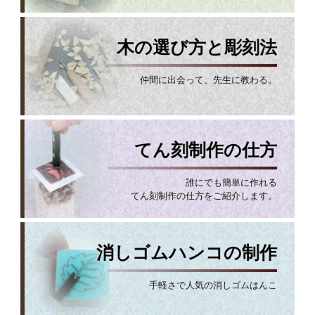
木の選び方と彫刻法
仲間に出会って、先生に教わる。
てん刻制作の仕方
誰にでも簡単に作れる
てん刻制作の仕方をご紹介します。
消しゴムハンコの制作
手軽さで人気の消しゴムはんこ