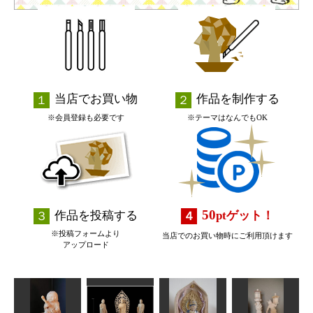
当店でお買い物
作品を制作する
※会員登録も必要です
※テーマはなんでもOK
50
作品を投稿する
pt
ゲット！
※投稿フォームより
当店でのお買い物時にご利用頂けます
アップロード