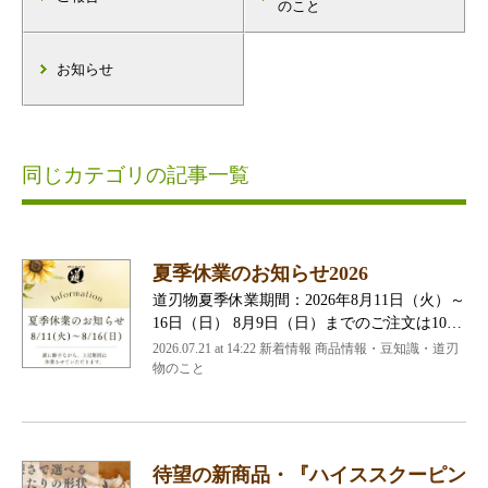
のこと
お知らせ
同じカテゴリの記事一覧
夏季休業のお知らせ2026
道刃物夏季休業期間：2026年8月11日（火）～
16日（日） 8月9日（日）までのご注文は10…
2026.07.21 at 14:22 新着情報 商品情報・豆知識・道刃
物のこと
待望の新商品・『ハイススクーピン