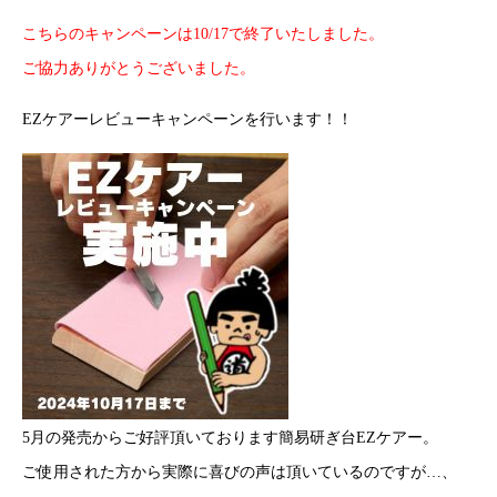
こちらのキャンペーンは10/17で終了いたしました。
ご協力ありがとうございました。
EZケアーレビューキャンペーンを行います！！
5月の発売からご好評頂いております簡易研ぎ台EZケアー。
ご使用された方から実際に喜びの声は頂いているのですが…、