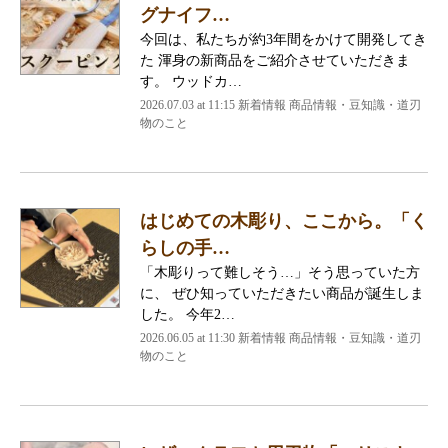
グナイフ…
今回は、私たちが約3年間をかけて開発してき
た 渾身の新商品をご紹介させていただきま
す。 ウッドカ…
2026.07.03 at 11:15 新着情報 商品情報・豆知識・道刃
物のこと
はじめての木彫り、ここから。「く
らしの手…
「木彫りって難しそう…」そう思っていた方
に、 ぜひ知っていただきたい商品が誕生しま
した。 今年2…
2026.06.05 at 11:30 新着情報 商品情報・豆知識・道刃
物のこと