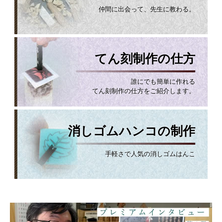
仲間に出会って、先生に教わる。
てん刻制作の仕方
誰にでも簡単に作れる
てん刻制作の仕方をご紹介します。
消しゴムハンコの制作
手軽さで人気の消しゴムはんこ