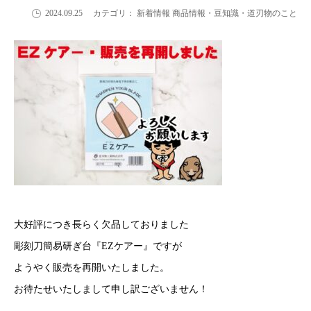
2024.09.25
カテゴリ： 新着情報 商品情報・豆知識・道刃物のこと
大好評につき長らく欠品しておりました
彫刻刀簡易研ぎ台『EZケアー』ですが
ようやく販売を再開いたしました。
お待たせいたしまして申し訳ございません！