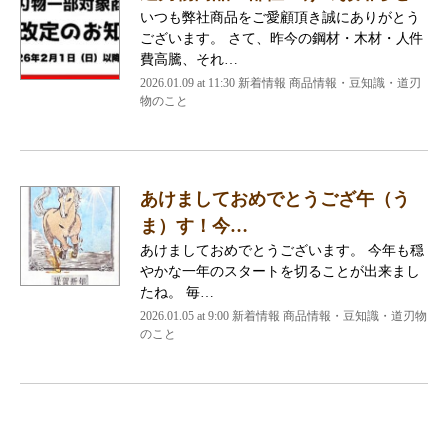
いつも弊社商品をご愛顧頂き誠にありがとう
ございます。 さて、昨今の鋼材・木材・人件
費高騰、それ…
2026.01.09 at 11:30 新着情報 商品情報・豆知識・道刃
物のこと
あけましておめでとうござ午（う
ま）す！今…
あけましておめでとうございます。 今年も穏
やかな一年のスタートを切ることが出来まし
たね。 毎…
2026.01.05 at 9:00 新着情報 商品情報・豆知識・道刃物
のこと