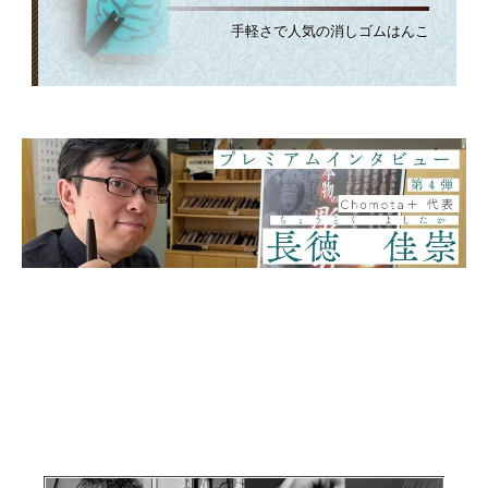
手軽さで人気の消しゴムはんこ