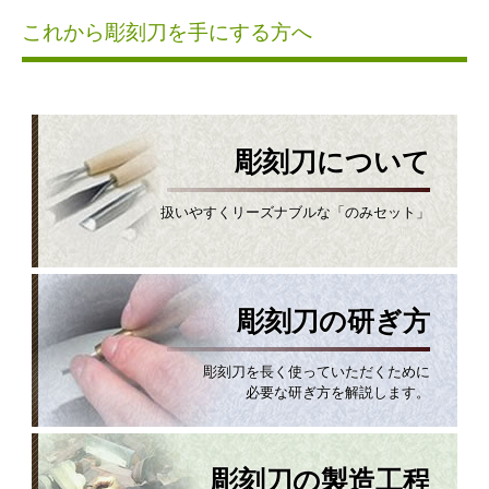
これから彫刻刀を手にする方へ
彫刻刀について
扱いやすくリーズナブルな「のみセット」
彫刻刀の研ぎ方
彫刻刀を長く使っていただくために
必要な研ぎ方を解説します。
彫刻刀の製造工程