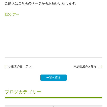
ご購入はこちらのページからお願いいたします。
EZケアー
小細工のみ アウ...
木版画展のお知ら...
一覧へ戻る
ブログカテゴリー