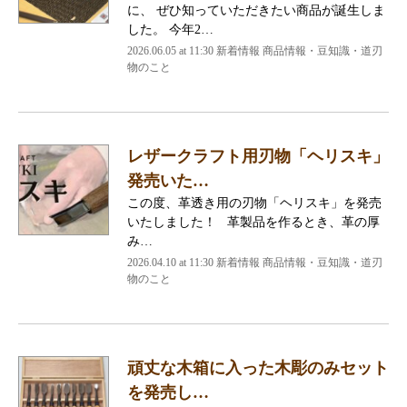
に、 ぜひ知っていただきたい商品が誕生しま
した。 今年2…
2026.06.05 at 11:30 新着情報 商品情報・豆知識・道刃
物のこと
レザークラフト用刃物「ヘリスキ」
発売いた…
この度、革透き用の刃物「ヘリスキ」を発売
いたしました！ 革製品を作るとき、革の厚
み…
2026.04.10 at 11:30 新着情報 商品情報・豆知識・道刃
物のこと
頑丈な木箱に入った木彫のみセット
を発売し…