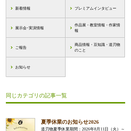
新着情報
プレミアムインタビュー
作品展・教室情報・作家情
展示会･実演情報
報
商品情報・豆知識・道刃物
ご報告
のこと
お知らせ
同じカテゴリの記事一覧
夏季休業のお知らせ2026
道刃物夏季休業期間：2026年8月11日（火）～