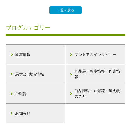
一覧へ戻る
ブログカテゴリー
新着情報
プレミアムインタビュー
作品展・教室情報・作家情
展示会･実演情報
報
商品情報・豆知識・道刃物
ご報告
のこと
お知らせ