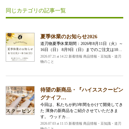
同じカテゴリの記事一覧
夏季休業のお知らせ2026
道刃物夏季休業期間：2026年8月11日（火）～
16日（日） 8月9日（日）までのご注文は10…
2026.07.21 at 14:22 新着情報 商品情報・豆知識・道刃
物のこと
待望の新商品・『ハイススクーピン
グナイフ…
今回は、私たちが約3年間をかけて開発してき
た 渾身の新商品をご紹介させていただきま
す。 ウッドカ…
2026.07.03 at 11:15 新着情報 商品情報・豆知識・道刃
物のこと