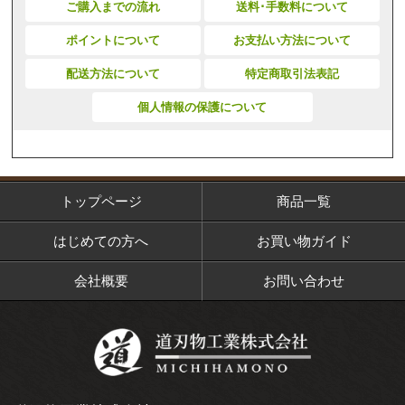
ご購入までの流れ
送料･手数料について
ポイントについて
お支払い方法について
配送方法について
特定商取引法表記
個人情報の保護について
トップページ
商品一覧
はじめての方へ
お買い物ガイド
会社概要
お問い合わせ