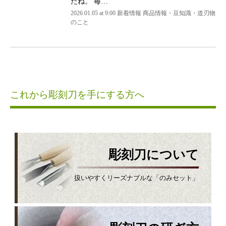
たね。 毎…
2026.01.05 at 9:00 新着情報 商品情報・豆知識・道刃物
のこと
これから彫刻刀を手にする方へ
彫刻刀について
扱いやすくリーズナブルな「のみセット」