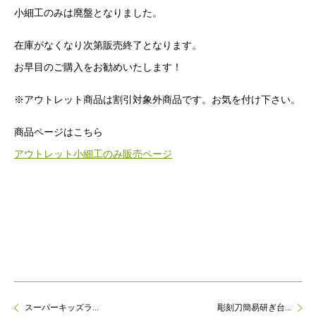
小細工のみは廃盤となりました。
在庫がなくなり次第販売終了となります。
お早目のご購入をお勧めいたします！
※アウトレット商品は割引対象外商品です。お気を付け下さい。
商品ページはこちら
アウトレット小細工のみ販売ページ
スーパーキッズラ...
彫刻刀簡易研ぎ台...