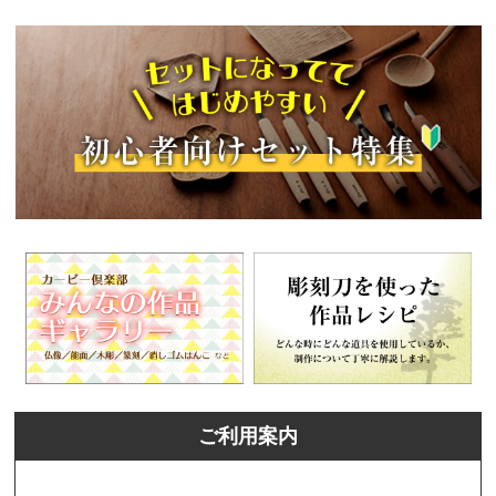
ご利用案内