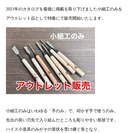
2021年のカタログを最後に掲載を取り下げました小細工のみを
アウトレット品として特価にて販売開始いたします。
小細工のみはいわゆる「手のみ」で、叩かず手で使うのみ。
先出の長い刃先で入り組んだところも彫りやすい形状です。
ハイス小道具のみがその形状を受け継ぐ形となり、