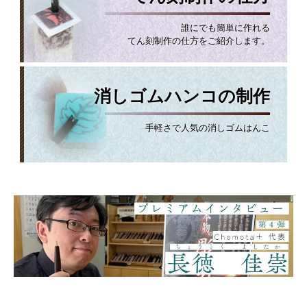
誰にでも簡単に作れる
てん刻制作の仕方をご紹介します。
消しゴムハンコの制作
手軽さで人気の消しゴムはんこ