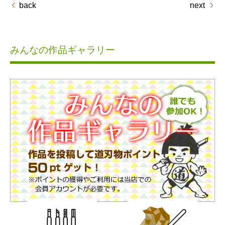
back
next
みんなの作品ギャラリー