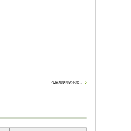
仏像彫刻展のお知...