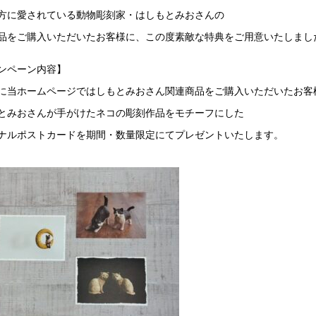
方に愛されている動物彫刻家・はしもとみおさんの
品をご購入いただいたお客様に、この度素敵な特典をご用意いたしまし
ンペーン内容】
に当ホームページではしもとみおさん関連商品をご購入いただいたお客
とみおさんが手がけたネコの彫刻作品をモチーフにした
ナルポストカードを期間・数量限定にてプレゼントいたします。