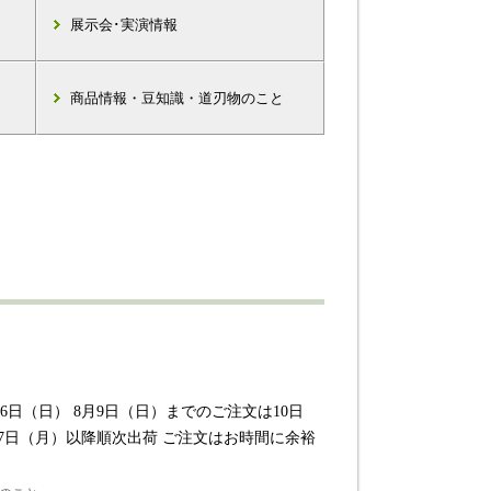
展示会･実演情報
商品情報・豆知識・道刃物のこと
16日（日） 8月9日（日）までのご注文は10日
17日（月）以降順次出荷 ご注文はお時間に余裕