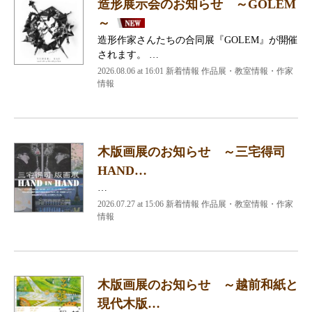
造形展示会のお知らせ ～GOLEM
～
造形作家さんたちの合同展『GOLEM』が開催
されます。 …
2026.08.06 at 16:01 新着情報 作品展・教室情報・作家
情報
木版画展のお知らせ ～三宅得司
HAND…
…
2026.07.27 at 15:06 新着情報 作品展・教室情報・作家
情報
木版画展のお知らせ ～越前和紙と
現代木版…