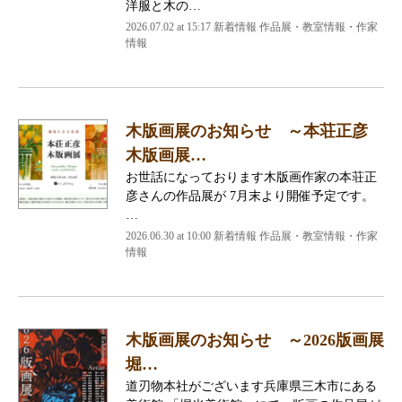
洋服と木の…
2026.07.02 at 15:17 新着情報 作品展・教室情報・作家
情報
木版画展のお知らせ ～本荘正彦
木版画展…
お世話になっております木版画作家の本荘正
彦さんの作品展が 7月末より開催予定です。
…
2026.06.30 at 10:00 新着情報 作品展・教室情報・作家
情報
木版画展のお知らせ ～2026版画展
堀…
道刃物本社がございます兵庫県三木市にある