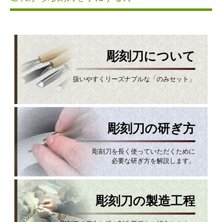
彫刻刀について
扱いやすくリーズナブルな「のみセット」
彫刻刀の研ぎ方
彫刻刀を長く使っていただくために
必要な研ぎ方を解説します。
彫刻刀の製造工程