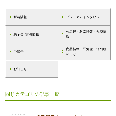
新着情報
プレミアムインタビュー
作品展・教室情報・作家情
展示会･実演情報
報
商品情報・豆知識・道刃物
ご報告
のこと
お知らせ
同じカテゴリの記事一覧