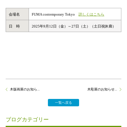
会場名
FUMA contemporary Tokyo
詳しくはこちら
日 時
2025年9月12日（金）～27日（土）（土日祝休廊）
木版画展のお知ら...
木彫展のお知らせ...
一覧へ戻る
ブログカテゴリー