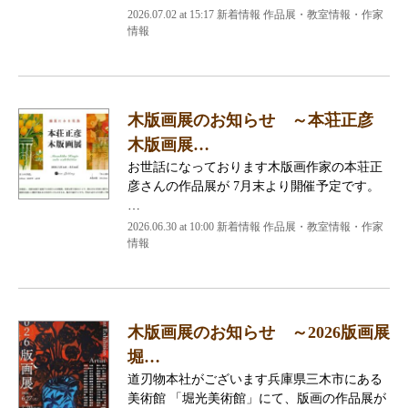
2026.07.02 at 15:17 新着情報 作品展・教室情報・作家
情報
木版画展のお知らせ ～本荘正彦
木版画展…
お世話になっております木版画作家の本荘正
彦さんの作品展が 7月末より開催予定です。
…
2026.06.30 at 10:00 新着情報 作品展・教室情報・作家
情報
木版画展のお知らせ ～2026版画展
堀…
道刃物本社がございます兵庫県三木市にある
美術館 「堀光美術館」にて、版画の作品展が