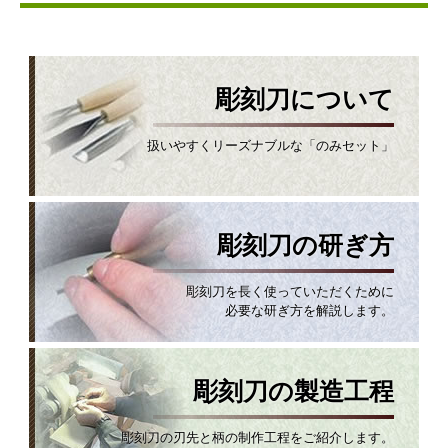
彫刻刀について
扱いやすくリーズナブルな「のみセット」
彫刻刀の研ぎ方
彫刻刀を長く使っていただくために
必要な研ぎ方を解説します。
彫刻刀の製造工程
彫刻刀の刃先と柄の制作工程をご紹介します。