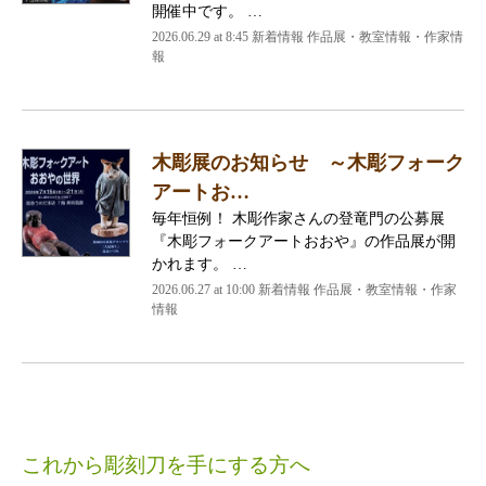
開催中です。 …
2026.06.29 at 8:45 新着情報 作品展・教室情報・作家情
報
木彫展のお知らせ ～木彫フォーク
アートお…
毎年恒例！ 木彫作家さんの登竜門の公募展
『木彫フォークアートおおや』の作品展が開
かれます。 …
2026.06.27 at 10:00 新着情報 作品展・教室情報・作家
情報
これから彫刻刀を手にする方へ