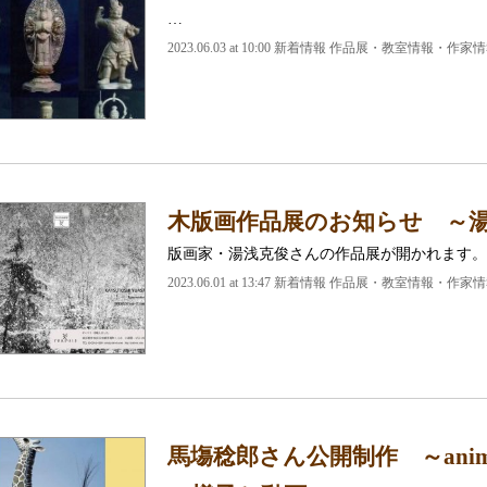
…
2023.06.03 at 10:00
新着情報 作品展・教室情報・作家情
木版画作品展のお知らせ ～湯浅克俊
版画家・湯浅克俊さんの作品展が開かれます。
2023.06.01 at 13:47
新着情報 作品展・教室情報・作家情
馬塲稔郎さん公開制作 ～anim