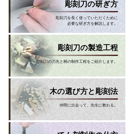
彫刻刀の研ぎ方
彫刻刀を長く使っていただくために
必要な研ぎ方を解説します。
彫刻刀の製造工程
彫刻刀の刃先と柄の制作工程をご紹介します。
木の選び方と彫刻法
仲間に出会って、先生に教わる。