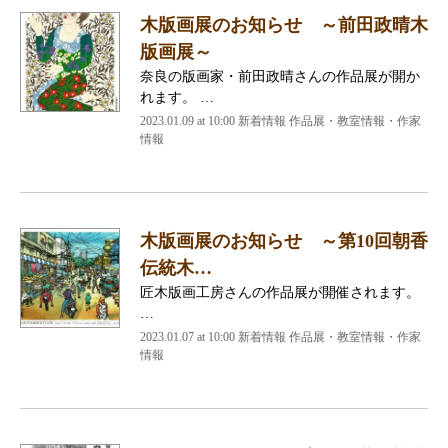
木版画展のお知らせ ～前田政晴木
版画展～
奈良の版画家・前田政晴さんの作品展が開か
れます。 …
2023.01.09 at 10:00
新着情報 作品展・教室情報・作家
情報
木版画展のお知らせ ～第10回朝香
伝統木…
匠木版画工房さんの作品展が開催されます。
…
2023.01.07 at 10:00
新着情報 作品展・教室情報・作家
情報