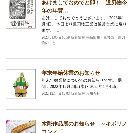
あけましておめでと卯！ 道刃物今
年の年賀…
あけましておめでとうございます。 2023年1
月4日、本日より道刃物工業は通常営業に戻り
ます。 …
2023.01.05 at 10:59
新着情報 商品情報・豆知識・道刃
物のこと
年末年始休業のお知らせ
年末年始業務についてのお知らせです。 期
間：2022年12月28日(水)～2023年1月4日(…
2022.12.14 at 19:03
新着情報 お知らせ
木彫作品展のお知らせ ～キボリノ
コンノ「…