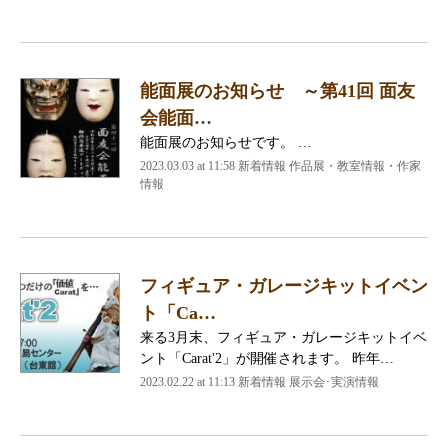
能面展のお知らせ ～第41回 面友
会能面…
能面展のお知らせです。 …
2023.03.03 at 11:58
新着情報 作品展・教室情報・作家
情報
フィギュア・ガレージキットイベン
ト「Ca…
来る3月末、フィギュア・ガレージキットイベ
ント「Carat'2」が開催されます。 昨年…
2023.02.22 at 11:13
新着情報 展示会･実演情報