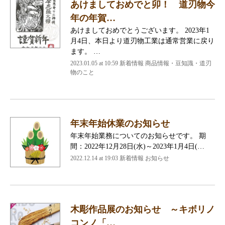
あけましておめでと卯！ 道刃物今
年の年賀…
あけましておめでとうございます。 2023年1
月4日、本日より道刃物工業は通常営業に戻り
ます。 …
2023.01.05 at 10:59
新着情報 商品情報・豆知識・道刃
物のこと
年末年始休業のお知らせ
年末年始業務についてのお知らせです。 期
間：2022年12月28日(水)～2023年1月4日(…
2022.12.14 at 19:03
新着情報 お知らせ
木彫作品展のお知らせ ～キボリノ
コンノ「…