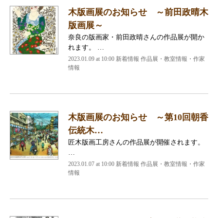
木版画展のお知らせ ～前田政晴木
版画展～
奈良の版画家・前田政晴さんの作品展が開か
れます。 …
2023.01.09 at 10:00
新着情報 作品展・教室情報・作家
情報
木版画展のお知らせ ～第10回朝香
伝統木…
匠木版画工房さんの作品展が開催されます。
…
2023.01.07 at 10:00
新着情報 作品展・教室情報・作家
情報