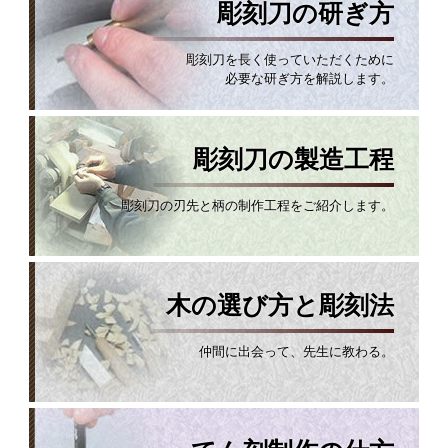
彫刻刀の研ぎ方
彫刻刀を長く使っていただくために
必要な研ぎ方を解説します。
彫刻刀の製造工程
彫刻刀の刃先と柄の制作工程をご紹介します。
木の選び方と彫刻法
仲間に出会って、先生に教わる。