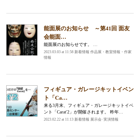
能面展のお知らせ ～第41回 面友
会能面…
能面展のお知らせです。 …
2023.03.03 at 11:58
新着情報 作品展・教室情報・作家
情報
フィギュア・ガレージキットイベン
ト「Ca…
来る3月末、フィギュア・ガレージキットイベ
ント「Carat'2」が開催されます。 昨年…
2023.02.22 at 11:13
新着情報 展示会･実演情報