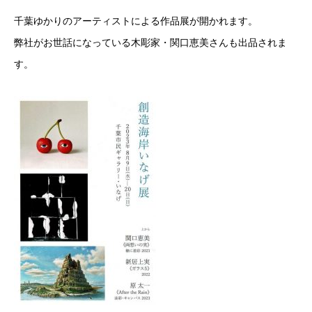
千葉ゆかりのアーティストによる作品展が開かれます。
弊社がお世話になっている木彫家・関口恵美さんも出品されま
す。