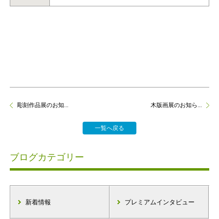
彫刻作品展のお知...
木版画展のお知ら...
一覧へ戻る
ブログカテゴリー
新着情報
プレミアムインタビュー